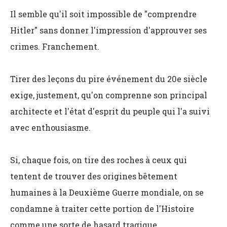
Il semble qu'il soit impossible de "comprendre
Hitler" sans donner l'impression d'approuver ses
crimes. Franchement.
Tirer des leçons du pire événement du 20e siècle
exige, justement, qu'on comprenne son principal
architecte et l'état d'esprit du peuple qui l'a suivi
avec enthousiasme.
Si, chaque fois, on tire des roches à ceux qui
tentent de trouver des origines bêtement
humaines à la Deuxième Guerre mondiale, on se
condamne à traiter cette portion de l'Histoire
comme une sorte de hasard tragique.