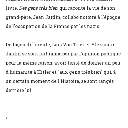
livre,
Des gens très bien
, qui raconte la vie de son
grand-père, Jean Jardin, collabo notoire à l'époque
de l'occupation de la France par les nazis.
De façon différente, Lars Von Trier et Alexandre
Jardin se sont fait ramasser par l'opinion publique
pour la même raison: avoir tenté de donner un peu
d'humanité à Hitler et "aux gens très bien" qui, à
un certain moment de l'Histoire, se sont rangés
derrière lui.
/