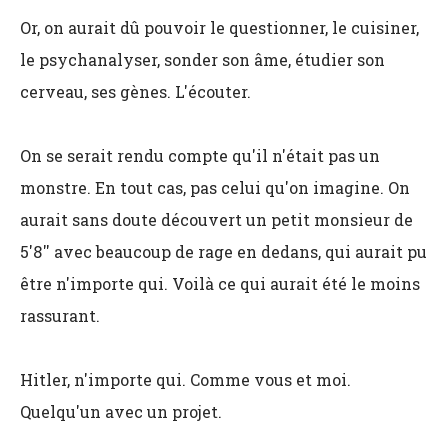
Or, on aurait dû pouvoir le questionner, le cuisiner,
le psychanalyser, sonder son âme, étudier son
cerveau, ses gènes. L'écouter.
On se serait rendu compte qu'il n'était pas un
monstre. En tout cas, pas celui qu'on imagine. On
aurait sans doute découvert un petit monsieur de
5'8'' avec beaucoup de rage en dedans, qui aurait pu
être n'importe qui. Voilà ce qui aurait été le moins
rassurant.
Hitler, n'importe qui. Comme vous et moi.
Quelqu'un avec un projet.