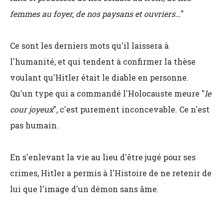
femmes au foyer, de nos paysans et ouvriers…
"
Ce sont les derniers mots qu'il laissera à
l'humanité, et qui tendent à confirmer la thèse
voulant qu'Hitler était le diable en personne.
Qu'un type qui a commandé l'Holocauste meure "
le
cour joyeux
", c'est purement inconcevable. Ce n'est
pas humain.
En s'enlevant la vie au lieu d'être jugé pour ses
crimes, Hitler a permis à l'Histoire de ne retenir de
lui que l'image d'un démon sans âme.