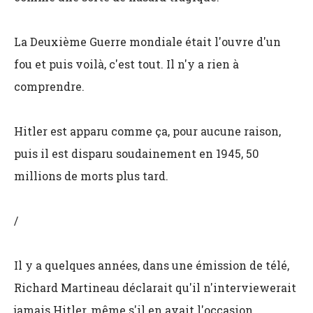
La Deuxième Guerre mondiale était l'ouvre d'un
fou et puis voilà, c'est tout. Il n'y a rien à
comprendre.
Hitler est apparu comme ça, pour aucune raison,
puis il est disparu soudainement en 1945, 50
millions de morts plus tard.
/
Il y a quelques années, dans une émission de télé,
Richard Martineau déclarait qu'il n'interviewerait
jamais Hitler, même s'il en avait l'occasion.