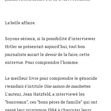
La belle affaire.
Soyons sérieux, si la possibilité d'interviewer
Hitler se présentait aujourd'hui, tout bon
journaliste aurait le
devoir
de la faire, cette
entrevue. Pour comprendre l'homme.
Le meilleur livre pour comprendre le génocide
rwandais s'intitule
Une saison de machettes
.
L'auteur, Jean Hatzfeld, a interviewé les
"bourreaux", ces "bons pères de famille" qui ont
passé leur printemps 1994 à charcuter leurs