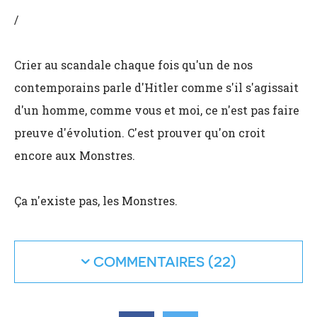
/
Crier au scandale chaque fois qu'un de nos
contemporains parle d'Hitler comme s'il s'agissait
d'un homme, comme vous et moi, ce n'est pas faire
preuve d'évolution. C'est prouver qu'on croit
encore aux Monstres.
Ça n'existe pas, les Monstres.
COMMENTAIRES