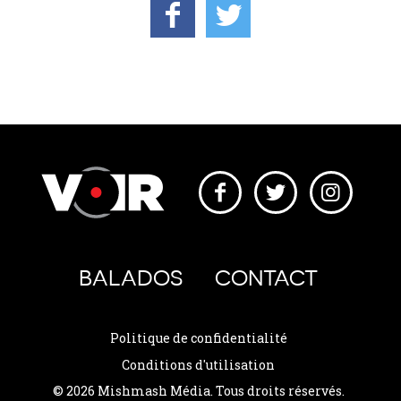
BALADOS
CONTACT
Politique de confidentialité
Conditions d'utilisation
© 2026 Mishmash Média. Tous droits réservés.