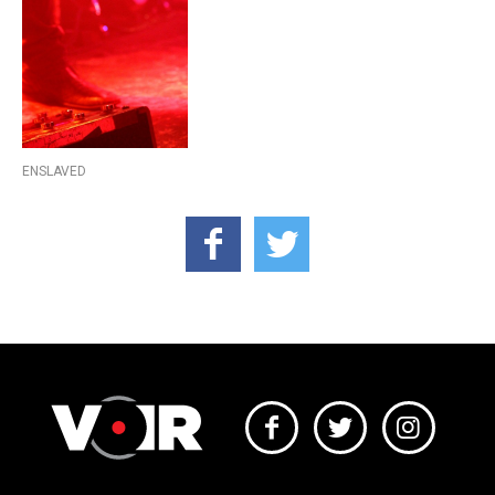
ENSLAVED