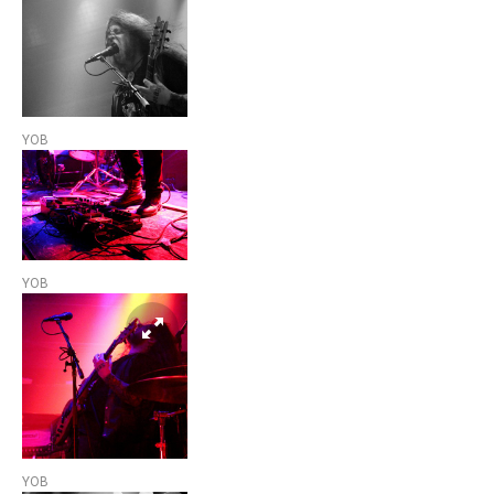
YOB
YOB
YOB