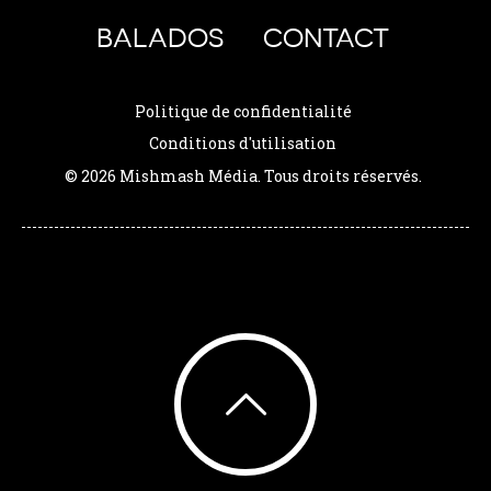
BALADOS
CONTACT
Politique de confidentialité
Conditions d'utilisation
© 2026 Mishmash Média. Tous droits réservés.