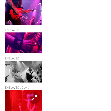
ENSLAVED
ENSLAVED
ENSLAVED : Devil.