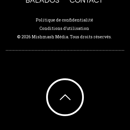
BALADOS
CONTACT
Politique de confidentialité
Conditions d'utilisation
© 2026 Mishmash Média. Tous droits réservés.