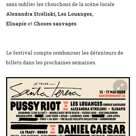
sans oublier les chouchous de la scène locale
Alexandra Stréliski, Les Louanges,
Elisapie
et
Choses sauvages
.
Le festival compte rembourser les détenteurs de
billets dans les prochaines semaines.