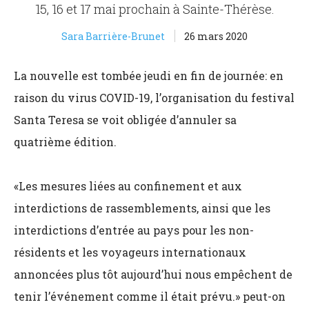
15, 16 et 17 mai prochain à Sainte-Thérèse.
Sara Barrière-Brunet
26 mars 2020
La nouvelle est tombée jeudi en fin de journée: en
raison du virus COVID-19, l’organisation du festival
Santa Teresa se voit obligée d’annuler sa
quatrième édition.
«Les mesures liées au confinement et aux
interdictions de rassemblements, ainsi que les
interdictions d’entrée au pays pour les non-
résidents et les voyageurs internationaux
annoncées plus tôt aujourd’hui nous empêchent de
tenir l’événement comme il était prévu.» peut-on