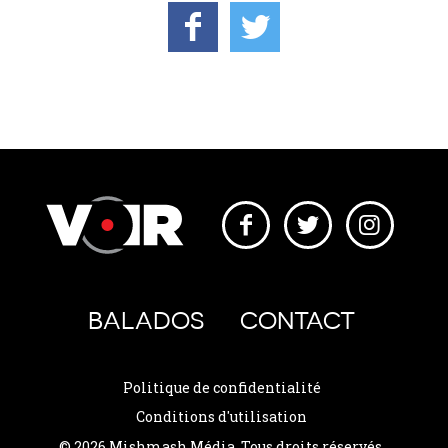
BALADOS
CONTACT
Politique de confidentialité
Conditions d'utilisation
© 2026 Mishmash Média. Tous droits réservés.