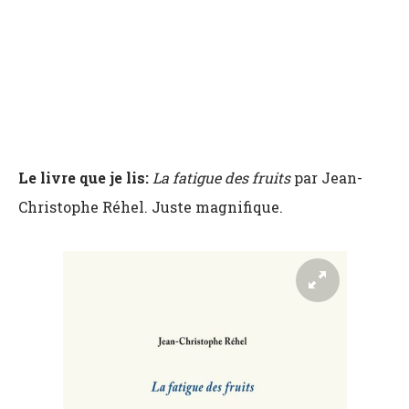
Le livre que je lis:
La fatigue des fruits
par Jean-
Christophe Réhel. Juste magnifique.