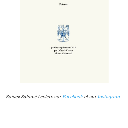
Suivez Salomé Leclerc sur
Facebook
et sur
Instagram
.