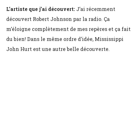
L’artiste que j’ai découvert:
J’ai récemment
découvert Robert Johnson par la radio. Ça
m’éloigne complètement de mes repères et ça fait
du bien! Dans le même ordre d’idée, Mississippi
John Hurt est une autre belle découverte.