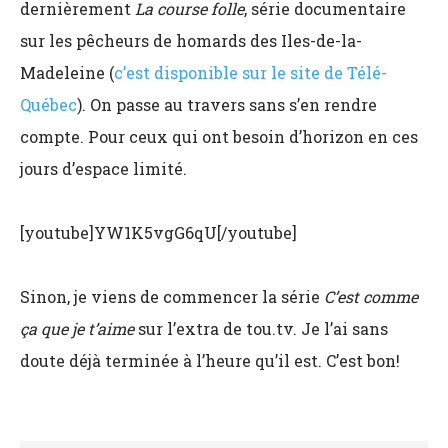
dernièrement
La course folle
, série documentaire
sur les pêcheurs de homards des Iles-de-la-
Madeleine (
c’est disponible sur le site de Télé-
Québec
). On passe au travers sans s’en rendre
compte. Pour ceux qui ont besoin d’horizon en ces
jours d’espace limité.
[youtube]YW1K5vgG6qU[/youtube]
Sinon, je viens de commencer la série
C’est comme
ça que je t’aime
sur l’extra de tou.tv. Je l’ai sans
doute déjà terminée à l’heure qu’il est. C’est bon!