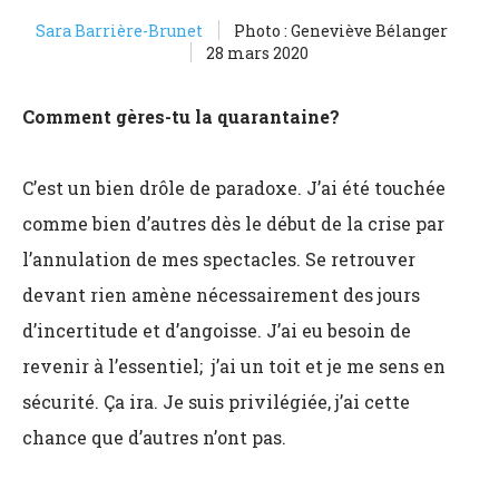
Sara Barrière-Brunet
Photo : Geneviève Bélanger
28 mars 2020
Comment gères-tu la quarantaine?
C’est un bien drôle de paradoxe. J’ai été touchée
comme bien d’autres dès le début de la crise par
l’annulation de mes spectacles. Se retrouver
devant rien amène nécessairement des jours
d’incertitude et d’angoisse. J’ai eu besoin de
revenir à l’essentiel; j’ai un toit et je me sens en
sécurité. Ça ira. Je suis privilégiée, j’ai cette
chance que d’autres n’ont pas.