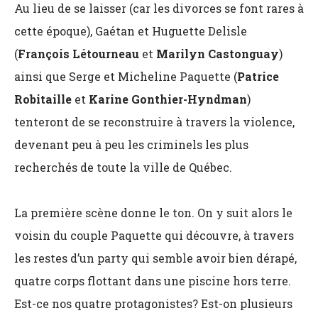
Au lieu de se laisser (car les divorces se font rares à
cette époque), Gaétan et Huguette Delisle
(
François Létourneau
et
Marilyn Castonguay
)
ainsi que Serge et Micheline Paquette (
Patrice
Robitaille
et
Karine Gonthier-Hyndman
)
tenteront de se reconstruire à travers la violence,
devenant peu à peu les criminels les plus
recherchés de toute la ville de Québec.
La première scène donne le ton. On y suit alors le
voisin du couple Paquette qui découvre, à travers
les restes d’un party qui semble avoir bien dérapé,
quatre corps flottant dans une piscine hors terre.
Est-ce nos quatre protagonistes? Est-on plusieurs