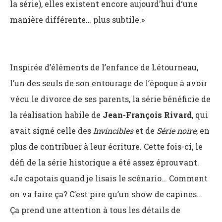
la série), elles existent encore aujourd’hui d‘une
manière différente… plus subtile.»
Inspirée d’éléments de l’enfance de Létourneau,
l’un des seuls de son entourage de l’époque à avoir
vécu le divorce de ses parents, la série bénéficie de
la réalisation habile de
Jean-François Rivard
, qui
avait signé celle des
Invincibles
et de
Série noire
, en
plus de contribuer à leur écriture. Cette fois-ci, le
défi de la série historique a été assez éprouvant.
«Je capotais quand je lisais le scénario… Comment
on va faire ça? C’est pire qu’un show de capines…
Ça prend une attention à tous les détails de