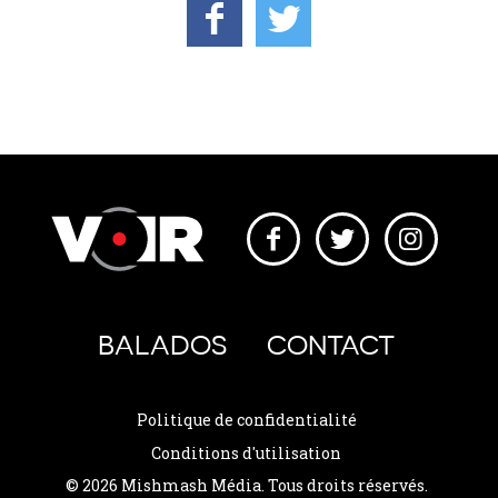
BALADOS
CONTACT
Politique de confidentialité
Conditions d'utilisation
© 2026 Mishmash Média. Tous droits réservés.