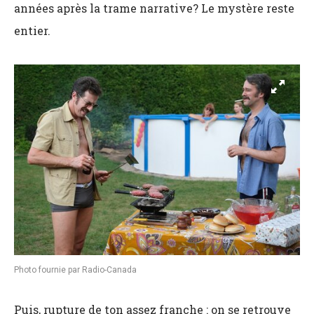
années après la trame narrative? Le mystère reste
entier.
Photo fournie par Radio-Canada
Puis, rupture de ton assez franche : on se retrouve