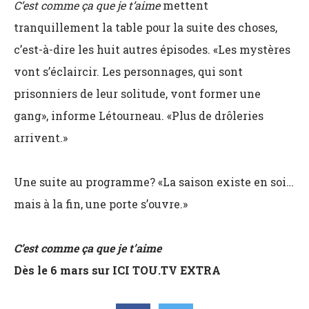
C’est comme ça que je t’aime
mettent
tranquillement la table pour la suite des choses,
c’est-à-dire les huit autres épisodes. «Les mystères
vont s’éclaircir. Les personnages, qui sont
prisonniers de leur solitude, vont former une
gang», informe Létourneau. «Plus de drôleries
arrivent.»
Une suite au programme? «La saison existe en soi…
mais à la fin, une porte s’ouvre.»
C’est comme ça que je t’aime
Dès le 6 mars sur
ICI
TOU
.TV
EXTRA