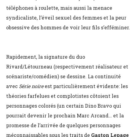
téléphones à roulette, mais aussi la menace
syndicaliste, l’éveil sexuel des femmes et la peur
obsessive des hommes de voir leur fils s’efféminer.
Rapidement, la signature du duo
Rivard/Létourneau (respectivement réalisateur et
scénariste/comédien) se dessine. La continuité
avec
Série noire
est particulièrement évidente: les
théories farfelues et complotistes côtoient les
personnages colorés (un certain Dino Bravo qui
pourrait devenir le prochain Marc Arcand… et la
promesse de l’arrivée de quelques personnages
méconnaissables sous les traits de
Gaston Lepage