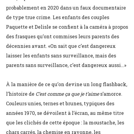
probablement en 2020 dans un faux documentaire
de type true crime. Les enfants des couples
Paquette et Delisle se confient à la caméra à propos
des frasques qu’ont commises leurs parents des
décennies avant. «On sait que c’est dangereux
laisser les enfants sans surveillance, mais des
parents sans surveillance, c’est dangereux aussi…»
À la manière de ce qu’on devine un long flashback,
l’histoire de
C’est comme ça que je t’aime
s’amorce.
Couleurs unies, ternes et brunes, typiques des
années 1970, se dévoilent à l’écran, au même titre
que les clichés de cette époque : la moustache, les
chars carrés, la chemise en rayonne, les