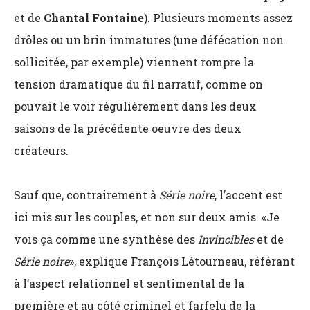
et de
Chantal Fontaine
). Plusieurs moments assez
drôles ou un brin immatures (une défécation non
sollicitée, par exemple) viennent rompre la
tension dramatique du fil narratif, comme on
pouvait le voir régulièrement dans les deux
saisons de la précédente oeuvre des deux
créateurs.
Sauf que, contrairement à
Série noire
, l’accent est
ici mis sur les couples, et non sur deux amis. «Je
vois ça comme une synthèse des
Invincibles
et de
Série noire
», explique François Létourneau, référant
à l’aspect relationnel et sentimental de la
première et au côté criminel et farfelu de la