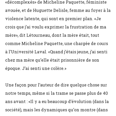
«décomplexés» de Micheline Paquette, féministe
avouée, et de Huguette Delisle, femme au foyer à la
violence latente, qui sont en premier plan. «Je
crois que j’ai voulu exprimer la frustration de ma
mère», dit Létourneau, dont la mère était, tout
comme Micheline Paquette, une chargée de cours
à l’Université Laval. «Quand j’étais jeune, j’ai senti
chez ma mère qu’elle était prisonnière de son
époque. J’ai senti une colère.»
Une façon pour l’auteur de dire quelque chose sur
notre temps, même si la trame se passe plus de 40
ans avant : «Il y a eu beaucoup d’évolution (dans la
société), mais les dynamiques qu’on montre (dans