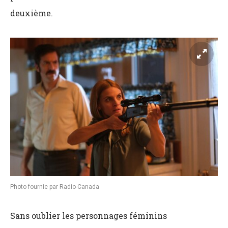
deuxième.
Photo fournie par Radio-Canada
Sans oublier les personnages féminins