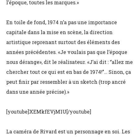
l’époque, toutes les marques.»
En toile de fond, 1974 n’a pas une importance
capitale dans la mise en scène, la direction
artistique reprenant surtout des éléments des
années précédentes. «Je voulais pas que l’époque
nous dérange», dit le réalisateur. «J’ai dit : ‘’allez me
chercher tout ce qui est en bas de 1974!’’… Sinon, ça
peut finir par ressembler à un sketch (trop ancré
dans une année précise).»
[youtube]XEMkfEVjM1U[/youtube]
La caméra de Rivard est un personnage en soi. Les