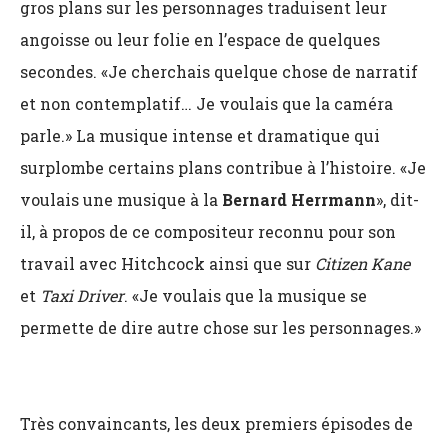
gros plans sur les personnages traduisent leur
angoisse ou leur folie en l’espace de quelques
secondes. «Je cherchais quelque chose de narratif
et non contemplatif… Je voulais que la caméra
parle.» La musique intense et dramatique qui
surplombe certains plans contribue à l’histoire. «Je
voulais une musique à la
Bernard Herrmann
», dit-
il, à propos de ce compositeur reconnu pour son
travail avec Hitchcock ainsi que sur
Citizen Kane
et
Taxi Driver
. «Je voulais que la musique se
permette de dire autre chose sur les personnages.»
Très convaincants, les deux premiers épisodes de