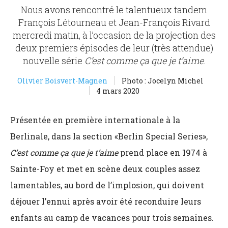
Nous avons rencontré le talentueux tandem
François Létourneau et Jean-François Rivard
mercredi matin, à l’occasion de la projection des
deux premiers épisodes de leur (très attendue)
nouvelle série
C’est comme ça que je t’aime
.
Olivier Boisvert-Magnen
Photo : Jocelyn Michel
4 mars 2020
Présentée en première internationale à la
Berlinale, dans la section «Berlin Special Series»,
C’est comme ça que je t’aime
prend place en 1974 à
Sainte-Foy et met en scène deux couples assez
lamentables, au bord de l’implosion, qui doivent
déjouer l’ennui après avoir été reconduire leurs
enfants au camp de vacances pour trois semaines.