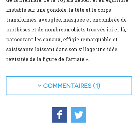
instable sur une gondole, la tête et le corps
transformés, aveuglée, masquée et encombrée de
prothèses et de nombreux objets trouvés ici et là,
parcourant les canaux, effigie remarquable et
saisissante laissant dans son sillage une idée
revisitée de la figure de l’artiste ».
COMMENTAIRES