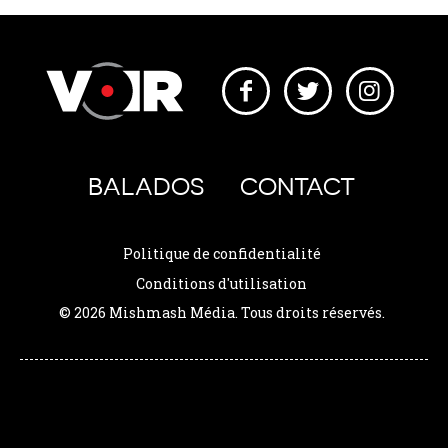
BALADOS
CONTACT
Politique de confidentialité
Conditions d'utilisation
© 2026 Mishmash Média. Tous droits réservés.