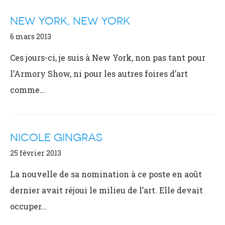
NEW YORK, NEW YORK
6 mars 2013
Ces jours-ci, je suis à New York, non pas tant pour
l’Armory Show, ni pour les autres foires d’art
comme…
NICOLE GINGRAS
25 février 2013
La nouvelle de sa nomination à ce poste en août
dernier avait réjoui le milieu de l’art. Elle devait
occuper…