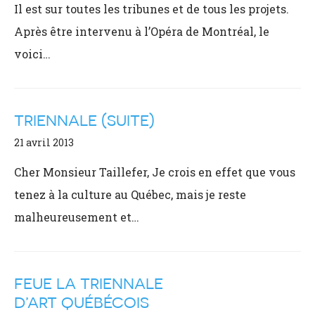
Il est sur toutes les tribunes et de tous les projets.
Après être intervenu à l’Opéra de Montréal, le
voici…
TRIENNALE (SUITE)
21 avril 2013
Cher Monsieur Taillefer, Je crois en effet que vous
tenez à la culture au Québec, mais je reste
malheureusement et…
FEUE LA TRIENNALE
D’ART QUÉBÉCOIS