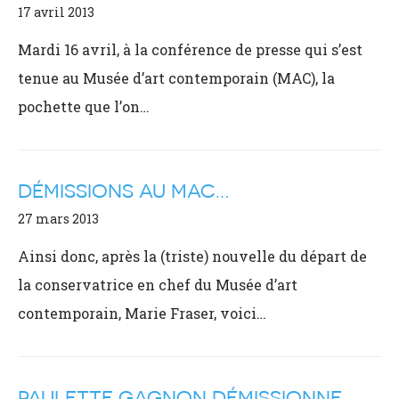
17 avril 2013
Mardi 16 avril, à la conférence de presse qui s’est
tenue au Musée d’art contemporain (MAC), la
pochette que l’on…
DÉMISSIONS AU MAC…
27 mars 2013
Ainsi donc, après la (triste) nouvelle du départ de
la conservatrice en chef du Musée d’art
contemporain, Marie Fraser, voici…
PAULETTE GAGNON DÉMISSIONNE