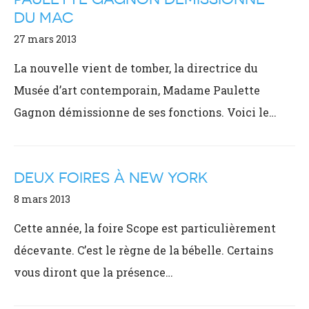
DU MAC
27 mars 2013
La nouvelle vient de tomber, la directrice du
Musée d’art contemporain, Madame Paulette
Gagnon démissionne de ses fonctions. Voici le…
DEUX FOIRES À NEW YORK
8 mars 2013
Cette année, la foire Scope est particulièrement
décevante. C’est le règne de la bébelle. Certains
vous diront que la présence…