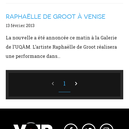
RAPHAËLLE DE GROOT À VENISE
13 février 2013
La nouvelle a été annoncée ce matin à la Galerie
de l’UQÀM. L’artiste Raphaëlle de Groot réalisera
une performance dans…
1