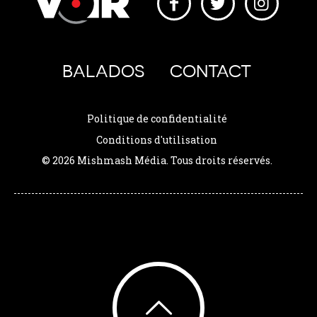
BALADOS
CONTACT
Politique de confidentialité
Conditions d'utilisation
© 2026 Mishmash Média. Tous droits réservés.