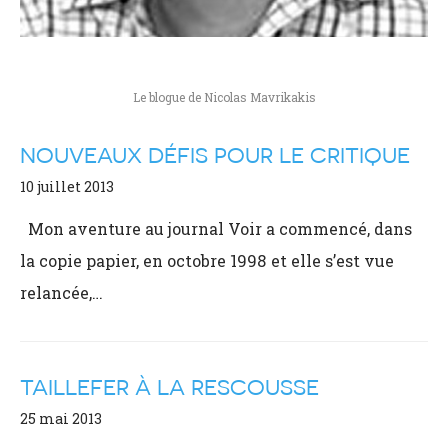
Le blogue de Nicolas Mavrikakis
NOUVEAUX DÉFIS POUR LE CRITIQUE
10 juillet 2013
Mon aventure au journal Voir a commencé, dans
la copie papier, en octobre 1998 et elle s’est vue
relancée,…
TAILLEFER À LA RESCOUSSE
25 mai 2013