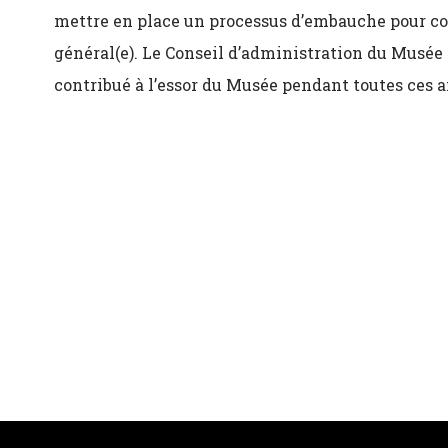
mettre en place un processus d’embauche pour com
général(e). Le Conseil d’administration du Musée
contribué à l’essor du Musée pendant toutes ces a