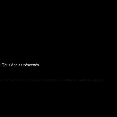
Tous droits réservés.