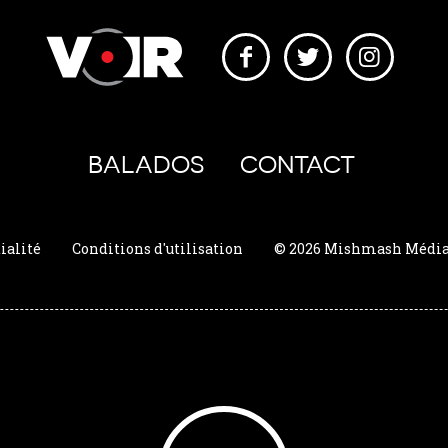
BALADOS
CONTACT
ialité
Conditions d'utilisation
© 2026 Mishmash Média. 