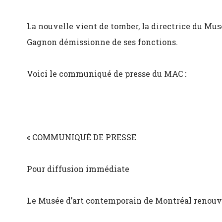
La nouvelle vient de tomber, la directrice du M
Gagnon démissionne de ses fonctions.
Voici le communiqué de presse du MAC :
« COMMUNIQUÉ DE PRESSE
Pour diffusion immédiate​​​​
Le Musée d’art contemporain de Montréal renouve