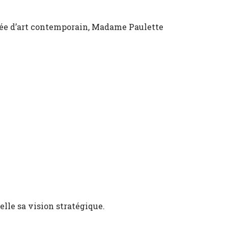
usée d’art contemporain, Madame Paulette
lle sa vision stratégique.