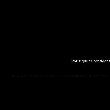
Politique de confident