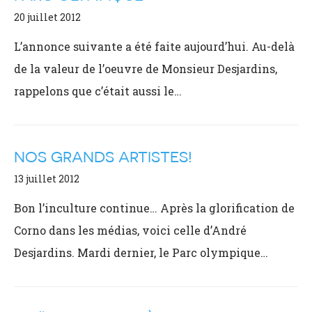
20 juillet 2012
L’annonce suivante a été faite aujourd’hui. Au-delà
de la valeur de l’oeuvre de Monsieur Desjardins,
rappelons que c’était aussi le…
NOS GRANDS ARTISTES!
13 juillet 2012
Bon l’inculture continue… Après la glorification de
Corno dans les médias, voici celle d’André
Desjardins. Mardi dernier, le Parc olympique…