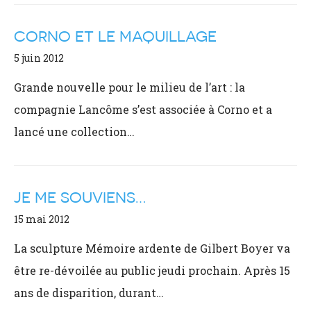
CORNO ET LE MAQUILLAGE
5 juin 2012
Grande nouvelle pour le milieu de l’art : la
compagnie Lancôme s’est associée à Corno et a
lancé une collection…
JE ME SOUVIENS…
15 mai 2012
La sculpture Mémoire ardente de Gilbert Boyer va
être re-dévoilée au public jeudi prochain. Après 15
ans de disparition, durant…