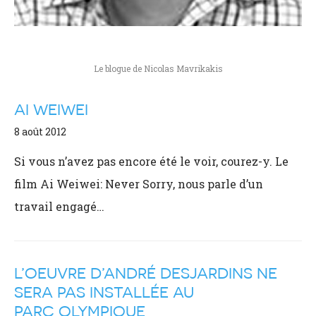
Le blogue de Nicolas Mavrikakis
AI WEIWEI
8 août 2012
Si vous n’avez pas encore été le voir, courez-y. Le
film Ai Weiwei: Never Sorry, nous parle d’un
travail engagé…
L’OEUVRE D’ANDRÉ DESJARDINS NE
SERA PAS INSTALLÉE AU
PARC OLYMPIQUE