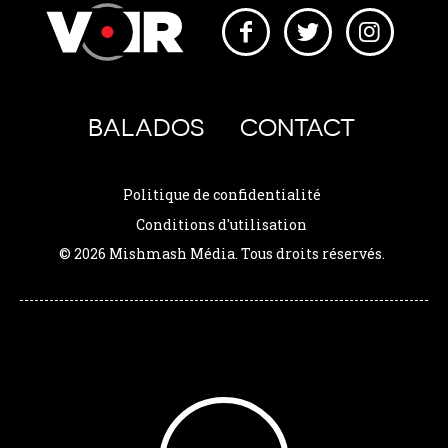
BALADOS
CONTACT
Politique de confidentialité
Conditions d'utilisation
© 2026 Mishmash Média. Tous droits réservés.