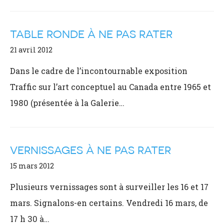
TABLE RONDE À NE PAS RATER
21 avril 2012
Dans le cadre de l’incontournable exposition
Traffic sur l’art conceptuel au Canada entre 1965 et
1980 (présentée à la Galerie…
VERNISSAGES À NE PAS RATER
15 mars 2012
Plusieurs vernissages sont à surveiller les 16 et 17
mars. Signalons-en certains. Vendredi 16 mars, de
17 h 30 à…