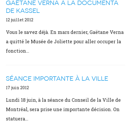
GAËTANE VERNA À LA DOCUMENTA
DE KASSEL
12 juillet 2012
Vous le savez déjà. En mars dernier, Gaëtane Verna
a quitté le Musée de Joliette pour aller occuper la
fonction…
SÉANCE IMPORTANTE À LA VILLE
17 juin 2012
Lundi 18 juin, à la séance du Conseil de la Ville de
Montréal, sera prise une importante décision. On
statuera…