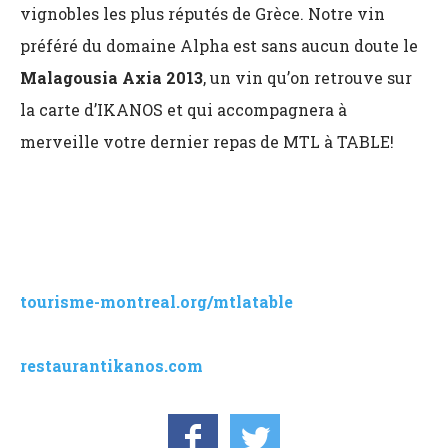
vignobles les plus réputés de Grèce. Notre vin
préféré du domaine Alpha est sans aucun doute le
Malagousia Axia 2013
, un vin qu’on retrouve sur
la carte d’IKANOS et qui accompagnera à
merveille votre dernier repas de MTL à TABLE!
tourisme-montreal.org/mtlatable
restaurantikanos.com