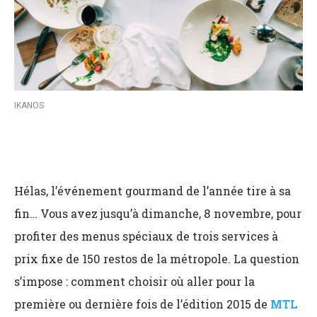
IKANOS
Hélas, l’événement gourmand de l’année tire à sa
fin… Vous avez jusqu’à dimanche, 8 novembre, pour
profiter des menus spéciaux de trois services à
prix fixe de 150 restos de la métropole. La question
s’impose : comment choisir où aller pour la
première ou dernière fois de l’édition 2015 de
MTL