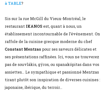
à TABLE
?
Sis sur la rue McGill du Vieux-Montréal, le
restaurant
IKANOS
est, quant à nous, un
établissement incontournable de l’événement. On
raffole de la cuisine grecque moderne du chef
Constant Mentzas
pour ses saveurs délicates et
ses présentations raffinées. Ici, vous ne trouverez
pas de souvlákis, gýros, ou spanakópitas dans vos
assiettes… Le sympathique et passionné Mentzas
tirant plutôt son inspiration de diverses cuisines :
japonaise, ibérique, du terroir…