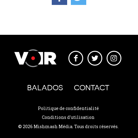
BALADOS
CONTACT
Politique de confidentialité
Conditions d'utilisation
© 2026 Mishmash Média. Tous droits réservés.