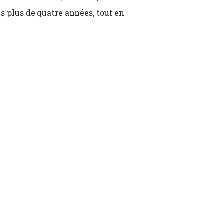
s plus de quatre années, tout en