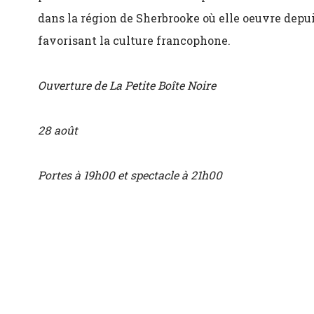
dans la région de Sherbrooke où elle oeuvre depui
favorisant la culture francophone.
Ouverture de La Petite Boîte Noire
28 août
Portes à 19h00 et spectacle à 21h00