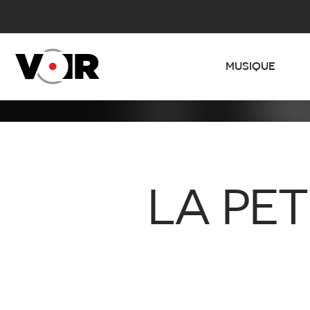
MUSIQUE
LA PET