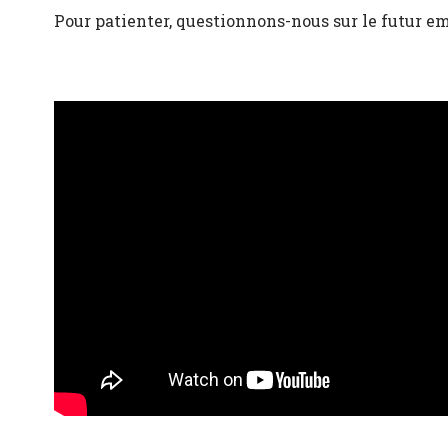
Pour patienter, questionnons-nous sur le futur 