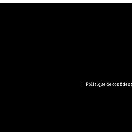
Politique de confident