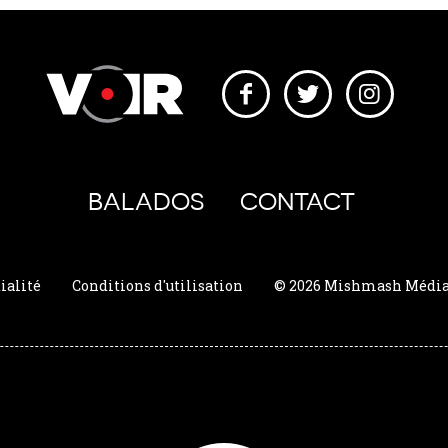
BALADOS
CONTACT
ialité
Conditions d'utilisation
© 2026 Mishmash Média. 