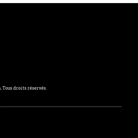
Tous droits réservés.