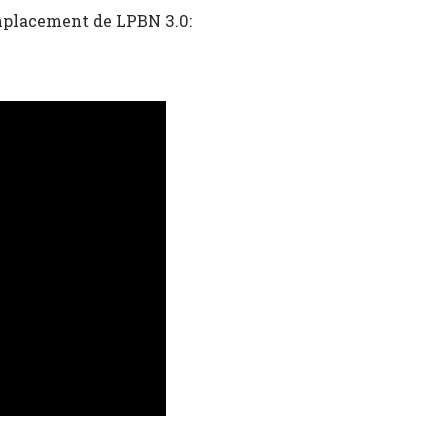
emplacement de LPBN 3.0: