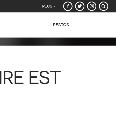
PLUS
RESTOS
IRE EST