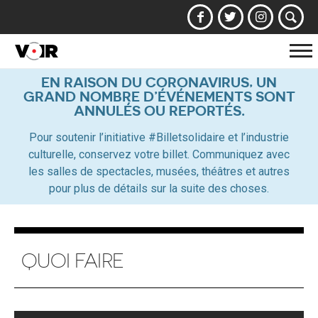
Af
la
EN RAISON DU CORONAVIRUS, UN
GRAND NOMBRE D’ÉVÉNEMENTS SONT
na
ANNULÉS OU REPORTÉS.
Pour soutenir l’initiative #Billetsolidaire et l’industrie
culturelle, conservez votre billet. Communiquez avec
les salles de spectacles, musées, théâtres et autres
pour plus de détails sur la suite des choses.
QUOI FAIRE