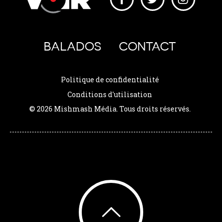
BALADOS
CONTACT
Politique de confidentialité
Conditions d'utilisation
© 2026 Mishmash Média. Tous droits réservés.