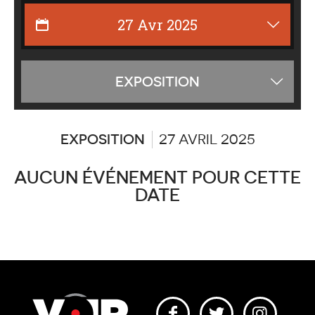
Affiche
EXPOSITION
les
catégor
EXPOSITION
27 AVRIL 2025
AUCUN ÉVÉNEMENT POUR CETTE
DATE