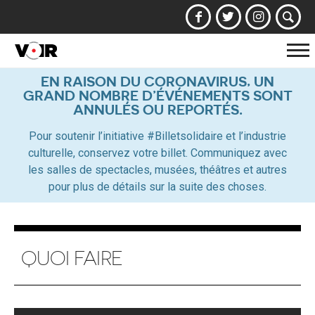
Af
la
EN RAISON DU CORONAVIRUS, UN
GRAND NOMBRE D’ÉVÉNEMENTS SONT
na
ANNULÉS OU REPORTÉS.
Pour soutenir l’initiative #Billetsolidaire et l’industrie
culturelle, conservez votre billet. Communiquez avec
les salles de spectacles, musées, théâtres et autres
pour plus de détails sur la suite des choses.
QUOI FAIRE