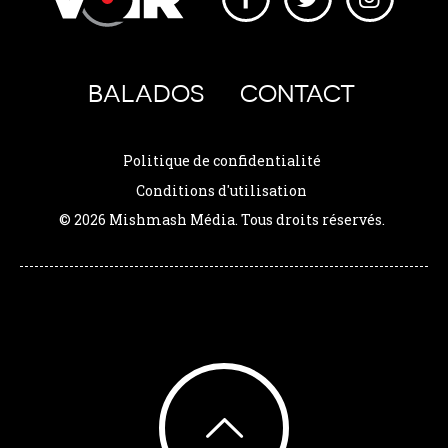
BALADOS
CONTACT
Politique de confidentialité
Conditions d'utilisation
© 2026 Mishmash Média. Tous droits réservés.