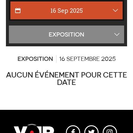
Affiche
EXPOSITION
les
catégor
EXPOSITION
16 SEPTEMBRE 2025
AUCUN ÉVÉNEMENT POUR CETTE
DATE