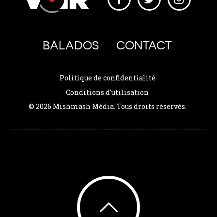
BALADOS
CONTACT
Politique de confidentialité
Conditions d'utilisation
© 2026 Mishmash Média. Tous droits réservés.