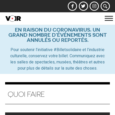
Af
la
EN RAISON DU CORONAVIRUS, UN
GRAND NOMBRE D’ÉVÉNEMENTS SONT
na
ANNULÉS OU REPORTÉS.
Pour soutenir l’initiative #Billetsolidaire et l’industrie
culturelle, conservez votre billet. Communiquez avec
les salles de spectacles, musées, théâtres et autres
pour plus de détails sur la suite des choses.
QUOI FAIRE