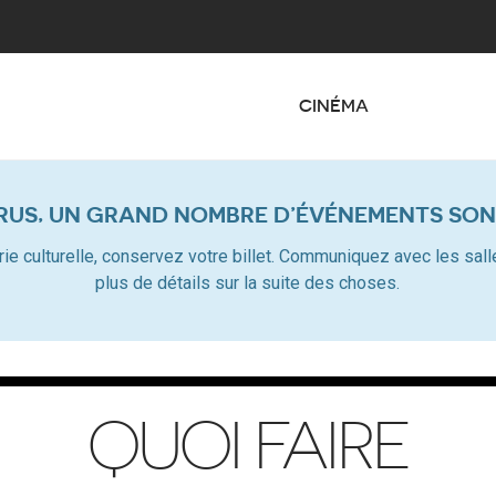
CINÉMA
RUS, UN GRAND NOMBRE D’ÉVÉNEMENTS SON
dustrie culturelle, conservez votre billet. Communiquez avec les s
plus de détails sur la suite des choses.
QUOI FAIRE