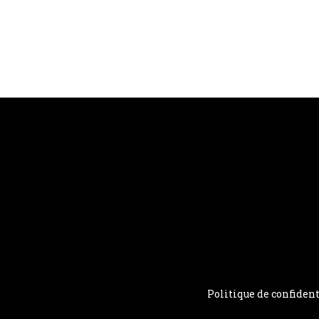
Politique de confident