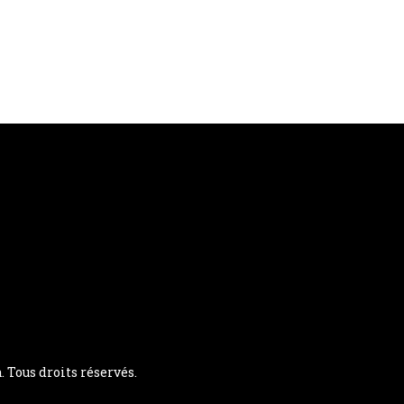
Tous droits réservés.