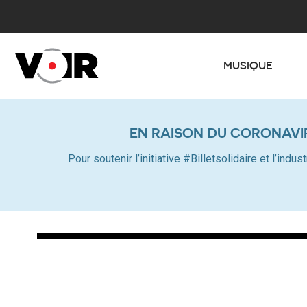
MUSIQUE
EN RAISON DU CORONAVI
Pour soutenir l’initiative #Billetsolidaire et l’in