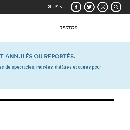
PLUS
RESTOS
T ANNULÉS OU REPORTÉS.
alles de spectacles, musées, théâtres et autres pour