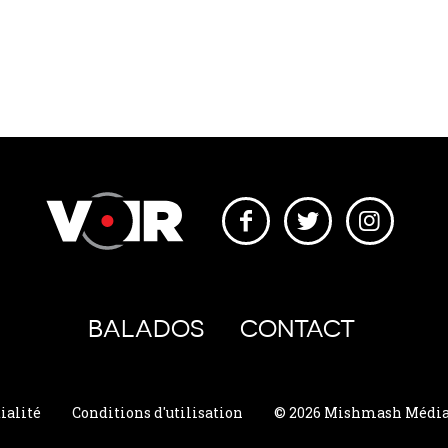
BALADOS
CONTACT
ialité
Conditions d'utilisation
© 2026 Mishmash Média. 