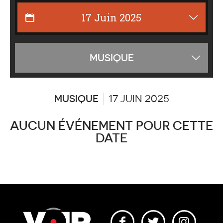
Affiche
MUSIQUE
les
catégor
MUSIQUE
17 JUIN 2025
AUCUN ÉVÉNEMENT POUR CETTE
DATE