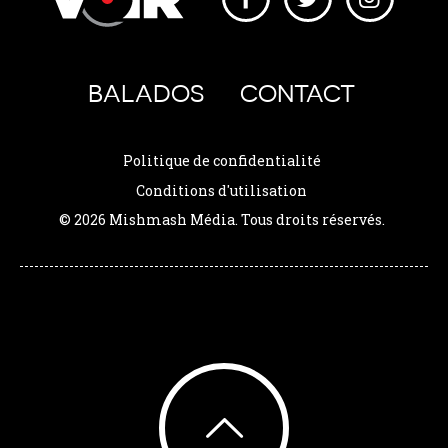
BALADOS
CONTACT
Politique de confidentialité
Conditions d'utilisation
© 2026 Mishmash Média. Tous droits réservés.