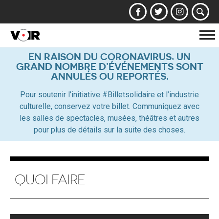
Af
la
EN RAISON DU CORONAVIRUS, UN
GRAND NOMBRE D’ÉVÉNEMENTS SONT
na
ANNULÉS OU REPORTÉS.
Pour soutenir l’initiative #Billetsolidaire et l’industrie
culturelle, conservez votre billet. Communiquez avec
les salles de spectacles, musées, théâtres et autres
pour plus de détails sur la suite des choses.
QUOI FAIRE