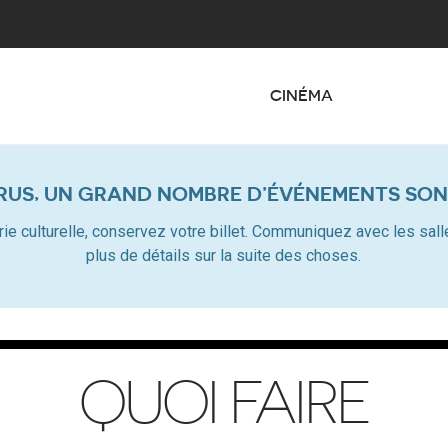
CINÉMA
RUS, UN GRAND NOMBRE D’ÉVÉNEMENTS SON
dustrie culturelle, conservez votre billet. Communiquez avec les s
plus de détails sur la suite des choses.
QUOI FAIRE