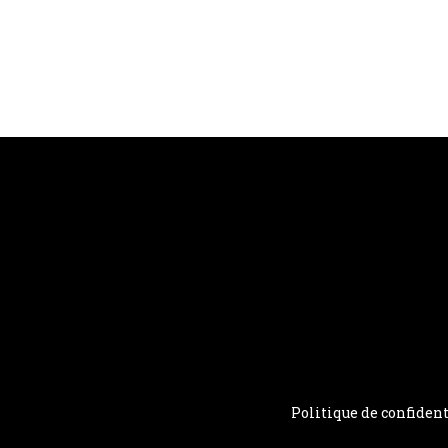
Politique de confident