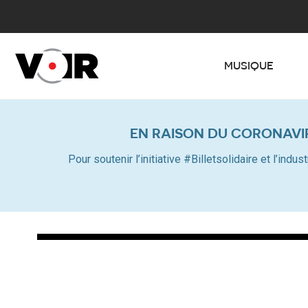
MUSIQUE
EN RAISON DU CORONAVI
Pour soutenir l’initiative #Billetsolidaire et l’in