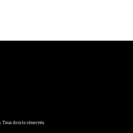
Tous droits réservés.