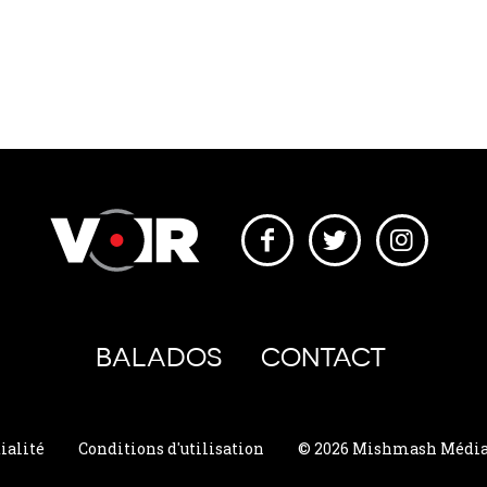
BALADOS
CONTACT
ialité
Conditions d'utilisation
© 2026 Mishmash Média. 