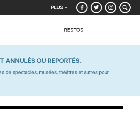
PLUS
RESTOS
T ANNULÉS OU REPORTÉS.
alles de spectacles, musées, théâtres et autres pour