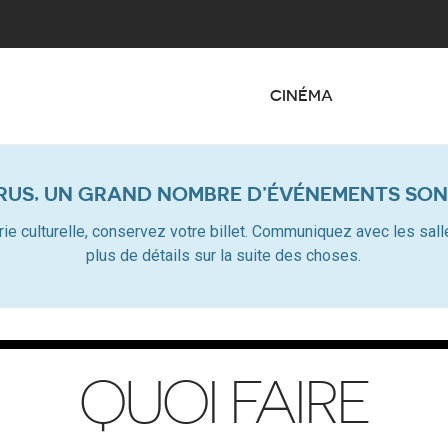
CINÉMA
RUS, UN GRAND NOMBRE D’ÉVÉNEMENTS SON
dustrie culturelle, conservez votre billet. Communiquez avec les s
plus de détails sur la suite des choses.
QUOI FAIRE