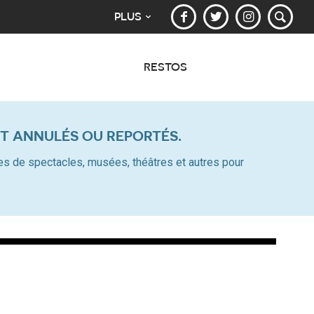
PLUS
RESTOS
T ANNULÉS OU REPORTÉS.
alles de spectacles, musées, théâtres et autres pour