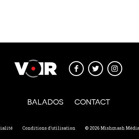
BALADOS
CONTACT
ialité
Conditions d'utilisation
© 2026 Mishmash Média. 