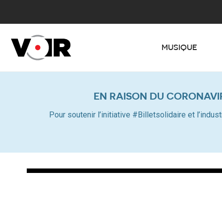
MUSIQUE
EN RAISON DU CORONAVI
Pour soutenir l’initiative #Billetsolidaire et l’in