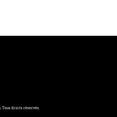
Tous droits réservés.