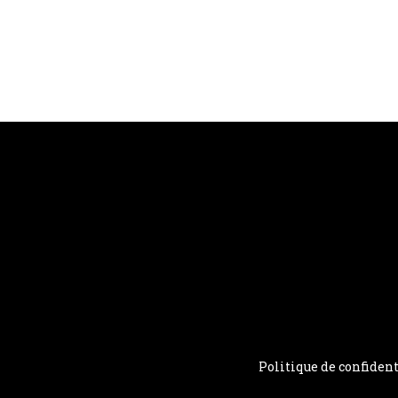
Politique de confident