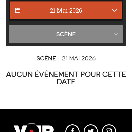
Affiche
SCÈNE
les
catégor
SCÈNE
21 MAI 2026
AUCUN ÉVÉNEMENT POUR CETTE
DATE