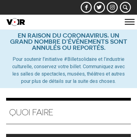
Af
la
EN RAISON DU CORONAVIRUS, UN
GRAND NOMBRE D’ÉVÉNEMENTS SONT
na
ANNULÉS OU REPORTÉS.
Pour soutenir l’initiative #Billetsolidaire et l’industrie
culturelle, conservez votre billet. Communiquez avec
les salles de spectacles, musées, théâtres et autres
pour plus de détails sur la suite des choses.
QUOI FAIRE