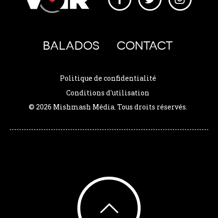
BALADOS
CONTACT
Politique de confidentialité
Conditions d'utilisation
© 2026 Mishmash Média. Tous droits réservés.