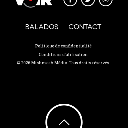
BALADOS
CONTACT
Politique de confidentialité
Conditions d'utilisation
© 2026 Mishmash Média. Tous droits réservés.