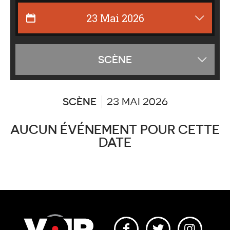
Affiche
SCÈNE
les
catégor
SCÈNE
23 MAI 2026
AUCUN ÉVÉNEMENT POUR CETTE
DATE