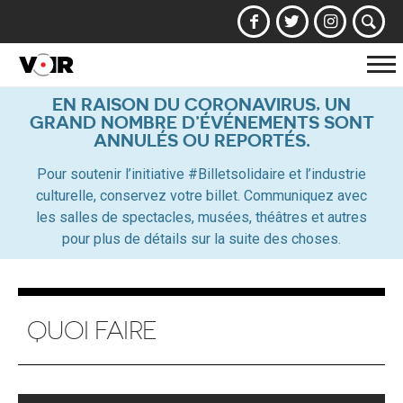
Af
la
EN RAISON DU CORONAVIRUS, UN
GRAND NOMBRE D’ÉVÉNEMENTS SONT
na
ANNULÉS OU REPORTÉS.
Pour soutenir l’initiative #Billetsolidaire et l’industrie
culturelle, conservez votre billet. Communiquez avec
les salles de spectacles, musées, théâtres et autres
pour plus de détails sur la suite des choses.
QUOI FAIRE