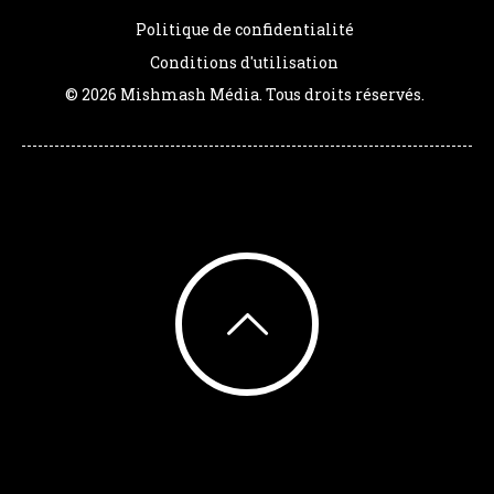
Politique de confidentialité
Conditions d'utilisation
© 2026 Mishmash Média. Tous droits réservés.