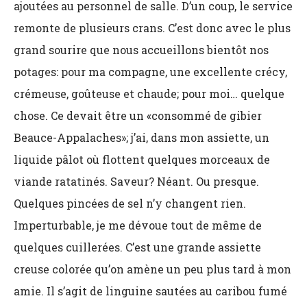
ajoutées au personnel de salle. D’un coup, le service
remonte de plusieurs crans. C’est donc avec le plus
grand sourire que nous accueillons bientôt nos
potages: pour ma compagne, une excellente crécy,
crémeuse, goûteuse et chaude; pour moi… quelque
chose. Ce devait être un «consommé de gibier
Beauce-Appalaches»; j’ai, dans mon assiette, un
liquide pâlot où flottent quelques morceaux de
viande ratatinés. Saveur? Néant. Ou presque.
Quelques pincées de sel n’y changent rien.
Imperturbable, je me dévoue tout de même de
quelques cuillerées. C’est une grande assiette
creuse colorée qu’on amène un peu plus tard à mon
amie. Il s’agit de linguine sautées au caribou fumé