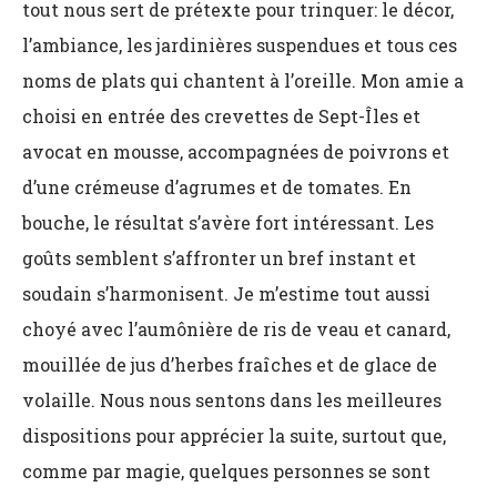
tout nous sert de prétexte pour trinquer: le décor,
l’ambiance, les jardinières suspendues et tous ces
noms de plats qui chantent à l’oreille. Mon amie a
choisi en entrée des crevettes de Sept-Îles et
avocat en mousse, accompagnées de poivrons et
d’une crémeuse d’agrumes et de tomates. En
bouche, le résultat s’avère fort intéressant. Les
goûts semblent s’affronter un bref instant et
soudain s’harmonisent. Je m’estime tout aussi
choyé avec l’aumônière de ris de veau et canard,
mouillée de jus d’herbes fraîches et de glace de
volaille. Nous nous sentons dans les meilleures
dispositions pour apprécier la suite, surtout que,
comme par magie, quelques personnes se sont