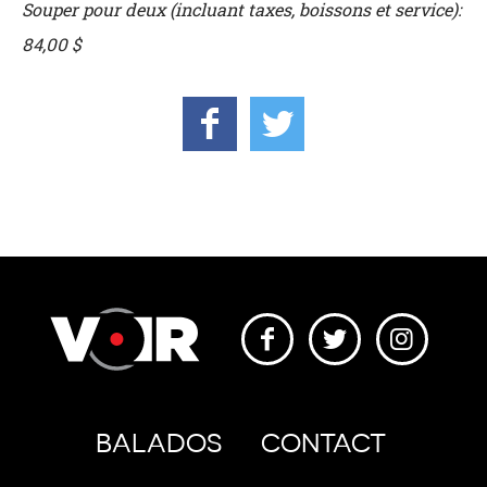
Souper pour deux (incluant taxes, boissons et service):
84,00 $
BALADOS
CONTACT