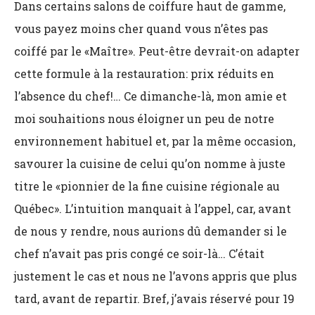
Dans certains salons de coiffure haut de gamme,
vous payez moins cher quand vous n’êtes pas
coiffé par le «Maître». Peut-être devrait-on adapter
cette formule à la restauration: prix réduits en
l’absence du chef!… Ce dimanche-là, mon amie et
moi souhaitions nous éloigner un peu de notre
environnement habituel et, par la même occasion,
savourer la cuisine de celui qu’on nomme à juste
titre le «pionnier de la fine cuisine régionale au
Québec». L’intuition manquait à l’appel, car, avant
de nous y rendre, nous aurions dû demander si le
chef n’avait pas pris congé ce soir-là… C’était
justement le cas et nous ne l’avons appris que plus
tard, avant de repartir. Bref, j’avais réservé pour 19