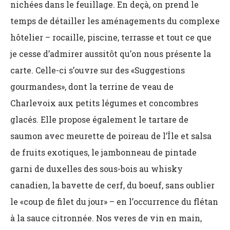
nichées dans le feuillage. En deçà, on prend le
temps de détailler les aménagements du complexe
hôtelier – rocaille, piscine, terrasse et tout ce que
je cesse d’admirer aussitôt qu’on nous présente la
carte. Celle-ci s’ouvre sur des «Suggestions
gourmandes», dont la terrine de veau de
Charlevoix aux petits légumes et concombres
glacés. Elle propose également le tartare de
saumon avec meurette de poireau de l’Île et salsa
de fruits exotiques, le jambonneau de pintade
garni de duxelles des sous-bois au whisky
canadien, la bavette de cerf, du boeuf, sans oublier
le «coup de filet du jour» – en l’occurrence du flétan
à la sauce citronnée. Nos veres de vin en main,