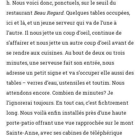
h. Nous voici donc, ponctuels, sur le seuil du
restaurant
Beau Regard
. Quelques tables occupées,
ici et là, et un jeune serveur qui va de l’une à
l’autre. Il nous jette un coup d’oeil, continue de
s’affairer et nous jette un autre coup d’oeil avant de
se rendre aux cuisines. Au bout de deux ou trois
minutes, une serveuse fait son entrée, nous
adresse un petit signe et va s’occuper elle aussi des
tables – verres d’eau, ustensiles et toutim. Nous
attendons encore. Combien de minutes? Je
l’ignorerai toujours. En tout cas, c’est fichtrement
long. Nous voilà enfin installés près d’une haute
porte-patio offrant une vue rapprochée sur le mont
Sainte-Anne, avec ses cabines de téléphérique