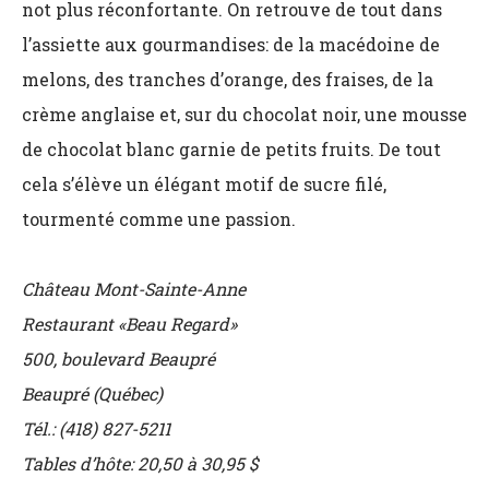
not plus réconfortante. On retrouve de tout dans
l’assiette aux gourmandises: de la macédoine de
melons, des tranches d’orange, des fraises, de la
crème anglaise et, sur du chocolat noir, une mousse
de chocolat blanc garnie de petits fruits. De tout
cela s’élève un élégant motif de sucre filé,
tourmenté comme une passion.
Château Mont-Sainte-Anne
Restaurant «Beau Regard»
500, boulevard Beaupré
Beaupré (Québec)
Tél.: (418) 827-5211
Tables d’hôte: 20,50 à 30,95 $