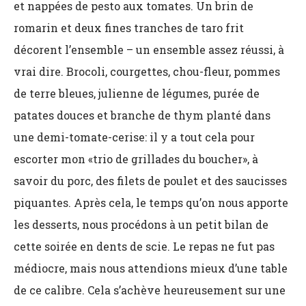
et nappées de pesto aux tomates. Un brin de
romarin et deux fines tranches de taro frit
décorent l’ensemble – un ensemble assez réussi, à
vrai dire. Brocoli, courgettes, chou-fleur, pommes
de terre bleues, julienne de légumes, purée de
patates douces et branche de thym planté dans
une demi-tomate-cerise: il y a tout cela pour
escorter mon «trio de grillades du boucher», à
savoir du porc, des filets de poulet et des saucisses
piquantes. Après cela, le temps qu’on nous apporte
les desserts, nous procédons à un petit bilan de
cette soirée en dents de scie. Le repas ne fut pas
médiocre, mais nous attendions mieux d’une table
de ce calibre. Cela s’achève heureusement sur une