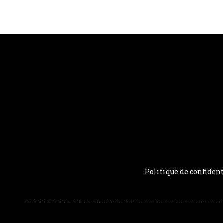
Politique de confident