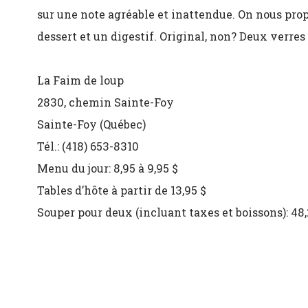
sur une note agréable et inattendue. On nous pro
dessert et un digestif. Original, non? Deux verres
La Faim de loup
2830, chemin Sainte-Foy
Sainte-Foy (Québec)
Tél.: (418) 653-8310
Menu du jour: 8,95 à 9,95 $
Tables d’hôte à partir de 13,95 $
Souper pour deux (incluant taxes et boissons): 48,