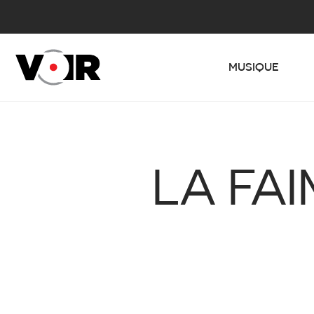
MUSIQUE
LA FAI