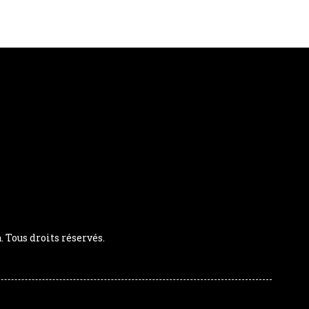
Tous droits réservés.