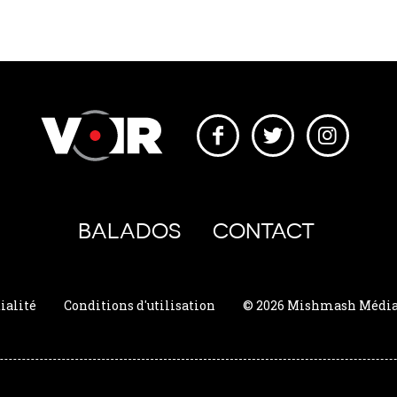
BALADOS
CONTACT
ialité
Conditions d'utilisation
© 2026 Mishmash Média. 