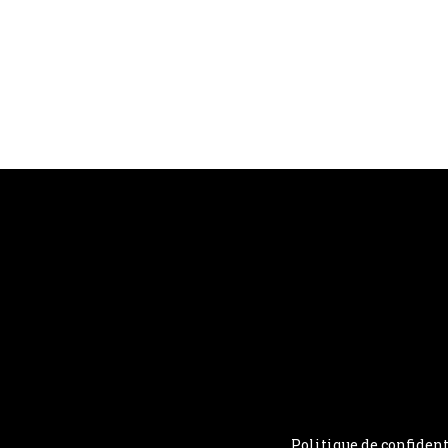
Politique de confident