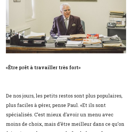
«Être prêt à travailler très fort»
De nos jours, les petits restos sont plus populaires,
plus faciles à gérer, pense Paul. «Et ils sont
spécialisés. C’est mieux d’avoir un menu avec
moins de choix, mais d’être meilleur dans ce qu’on