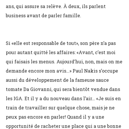
ans, qui assure sa relève. À deux, ils parlent
business avant de parler famille.
Si «elle est responsable de tout», son père n’a pas
pour autant quitté les affaires: «Avant, c’est moi
qui faisais les menus. Aujourd’hui, non, mais on me
demande encore mon avis…» Paul Nakis s’occupe
aussi du développement de la fameuse sauce
tomate Da Giovanni, qui sera bientôt vendue dans
les IGA. Et il y a du nouveau dans l’air… «Je suis en
train de travailler sur quelque chose, mais je ne
peux pas encore en parler! Quand il y a une
opportunité de racheter une place qui a une bonne