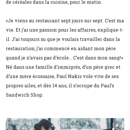
de céréales dans la cuisine, pour le matin.
«Je viens au restaurant sept jours sur sept. C’est ma
vie. Et j’ai une passion pour les affaires, explique-t-
il. J’ai toujours su que je voulais travailler dans la
restauration; j’ai commencé en aidant mon père
quand je n’avais pas d’école… C’est dans mon sang!»
Né dans une famille d’immigrés, d’un père grec et
d’une mère écossaise, Paul Nakis vole vite de ses
propres ailes, et dès 14 ans, il s’occupe du Paul’s
Sandwich Shop.