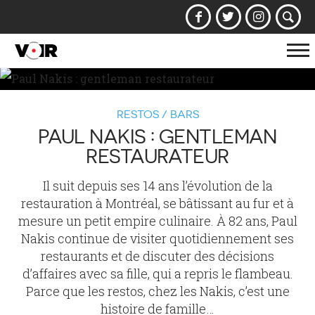
Af
la
na
RESTOS / BARS
PAUL NAKIS : GENTLEMAN
RESTAURATEUR
Il suit depuis ses 14 ans l’évolution de la
restauration à Montréal, se bâtissant au fur et à
mesure un petit empire culinaire. À 82 ans, Paul
Nakis continue de visiter quotidiennement ses
restaurants et de discuter des décisions
d’affaires avec sa fille, qui a repris le flambeau.
Parce que les restos, chez les Nakis, c’est une
histoire de famille…