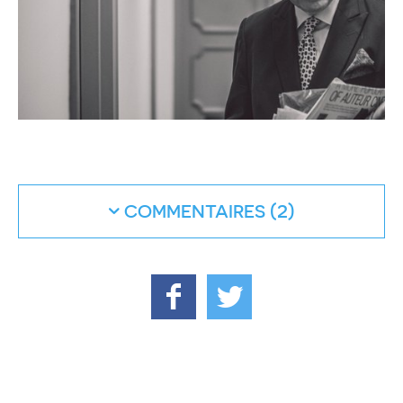
COMMENTAIRES