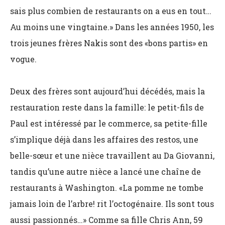
sais plus combien de restaurants on a eus en tout…
Au moins une vingtaine.» Dans les années 1950, les
trois jeunes frères Nakis sont des «bons partis» en
vogue.
Deux des frères sont aujourd’hui décédés, mais la
restauration reste dans la famille: le petit-fils de
Paul est intéressé par le commerce, sa petite-fille
s’implique déjà dans les affaires des restos, une
belle-sœur et une nièce travaillent au Da Giovanni,
tandis qu’une autre nièce a lancé une chaîne de
restaurants à Washington. «La pomme ne tombe
jamais loin de l’arbre! rit l’octogénaire. Ils sont tous
aussi passionnés…» Comme sa fille Chris Ann, 59