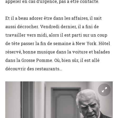
appeler en cas d’urgence, pas à être contacté.
Et il a beau adorer être dans les affaires, il sait
aussi décrocher. Vendredi dernier, il a fini de
travailler vers midi, alors il est parti sur un coup
de tête passer la fin de semaine à New York. Hôtel
réservé, bonne musique dans la voiture et balades
dans la Grosse Pomme. Où, bien sûr, il est allé
découvrir des restaurants…