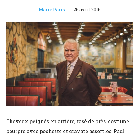
Marie Pâris
25 avril 2016
Cheveux peignés en arrière, rasé de près, costume
pourpre avec pochette et cravate assorties: Paul