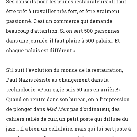
Ses conseils pour les jeunes restaurateurs: «Il faut
être prêt à travailler très fort, et être vraiment
passionné. C’est un commerce qui demande
beaucoup d’attention. Si on sert 500 personnes
dans une journée, il faut plaire à 500 palais… Et
chaque palais est différent.»
S’il suit l’évolution du monde de la restauration,
Paul Nakis résiste au changement dans la
technologie. «Pour ça, je suis 50 ans en arrière!»
Quand on rentre dans son bureau, on a l’impression
de plonger dans
Mad Men
: pas d’ordinateur, des
cahiers reliés de cuir, un petit poste qui diffuse du
jazz… Il a bien un cellulaire, mais qui lui sert juste à