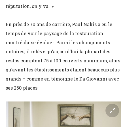
réputation, on y va…»
En près de 70 ans de carrière, Paul Nakis a eu le
temps de voir le paysage de la restauration
montréalaise évoluer. Parmi les changements
notoires, il relève qu’aujourd’hui la plupart des
restos comptent 75 à 100 couverts maximum, alors
qu’avant les établissements étaient beaucoup plus
grands – comme en témoigne le Da Giovanni avec
ses 250 places.