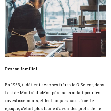
Réseau familial
En 1953, il détient avec ses frères le O-Select, dans
l’est de Montréal. «Mon père nous aidait pour les
investissements, et les banques aussi; à cette
époque, c’était plus facile d’avoir des prêts. Je ne