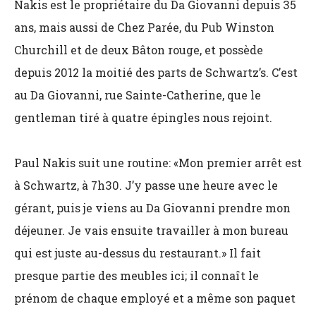
Nakis est le propriétaire du Da Giovanni depuis 35
ans, mais aussi de Chez Parée, du Pub Winston
Churchill et de deux Bâton rouge, et possède
depuis 2012 la moitié des parts de Schwartz’s. C’est
au Da Giovanni, rue Sainte-Catherine, que le
gentleman tiré à quatre épingles nous rejoint.
Paul Nakis suit une routine: «Mon premier arrêt est
à Schwartz, à 7h30. J’y passe une heure avec le
gérant, puis je viens au Da Giovanni prendre mon
déjeuner. Je vais ensuite travailler à mon bureau
qui est juste au-dessus du restaurant.» Il fait
presque partie des meubles ici; il connaît le
prénom de chaque employé et a même son paquet