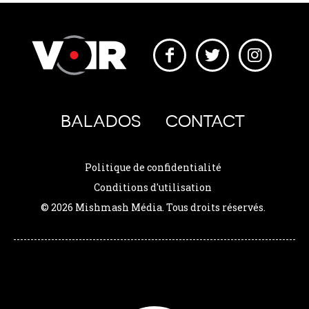
BALADOS
CONTACT
Politique de confidentialité
Conditions d'utilisation
© 2026 Mishmash Média. Tous droits réservés.