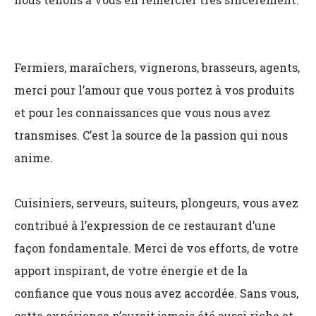
Fermiers, maraîchers, vignerons, brasseurs, agents,
merci pour l’amour que vous portez à vos produits
et pour les connaissances que vous nous avez
transmises. C’est la source de la passion qui nous
anime.
Cuisiniers, serveurs, suiteurs, plongeurs, vous avez
contribué à l’expression de ce restaurant d’une
façon fondamentale. Merci de vos efforts, de votre
apport inspirant, de votre énergie et de la
confiance que vous nous avez accordée. Sans vous,
cette expérience n’aurait jamais été aussi riche et