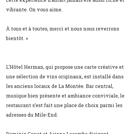
vibrante. On vous aime.
À tous et à toutes, merci et nous nous reverrons
bientôt. »
L’Hôtel Herman, qui propose une carte créative et
une sélection de vins originaux, est installé dans
les anciens locaux de La Montée. Bar central,
musique bien présente et ambiance conviviale, le
restaurant s’est fait une place de choix parmi les
adresses du Mile-End.
Dominic Goyet et Ariane Lacombe dirigent