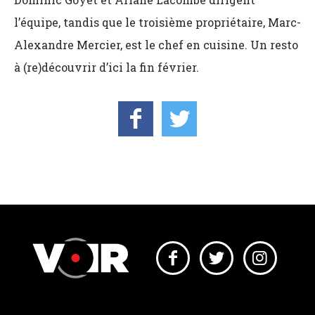
l’équipe, tandis que le troisième propriétaire, Marc-
Alexandre Mercier, est le chef en cuisine. Un resto
à (re)découvrir d’ici la fin février.