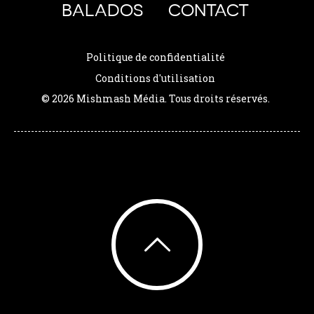
BALADOS
CONTACT
Politique de confidentialité
Conditions d'utilisation
© 2026 Mishmash Média. Tous droits réservés.