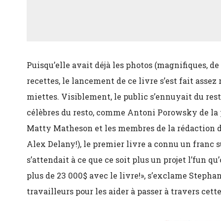
Alex Delany!), le premier livre a connu un franc 
s’attendait à ce que ce soit plus un projet l’fun q
plus de 23 000$ avec le livre!», s’exclame Stephan
travailleurs pour les aider à passer à travers cette