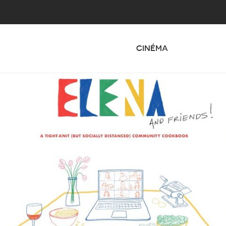
CINÉMA