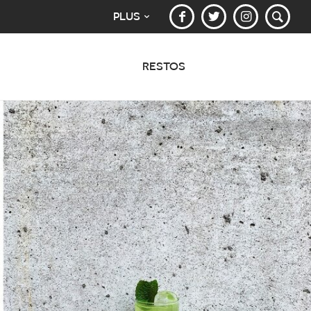
PLUS
RESTOS