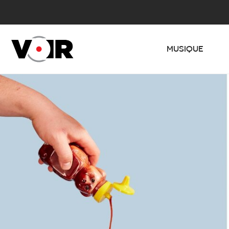
MUSIQUE