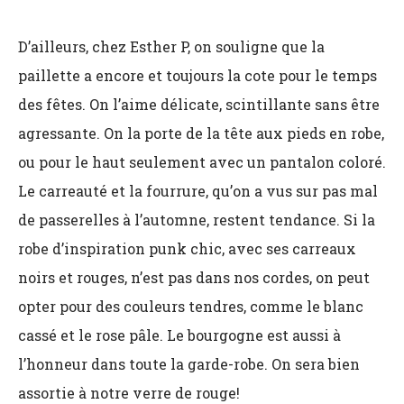
D’ailleurs, chez Esther P, on souligne que la
paillette a encore et toujours la cote pour le temps
des fêtes. On l’aime délicate, scintillante sans être
agressante. On la porte de la tête aux pieds en robe,
ou pour le haut seulement avec un pantalon coloré.
Le carreauté et la fourrure, qu’on a vus sur pas mal
de passerelles à l’automne, restent tendance. Si la
robe d’inspiration punk chic, avec ses carreaux
noirs et rouges, n’est pas dans nos cordes, on peut
opter pour des couleurs tendres, comme le blanc
cassé et le rose pâle. Le bourgogne est aussi à
l’honneur dans toute la garde-robe. On sera bien
assortie à notre verre de rouge!