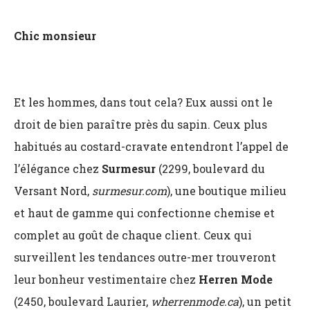
Chic monsieur
Et les hommes, dans tout cela? Eux aussi ont le
droit de bien paraître près du sapin. Ceux plus
habitués au costard-cravate entendront l’appel de
l’élégance chez
Surmesur
(2299, boulevard du
Versant Nord,
surmesur.com
), une boutique milieu
et haut de gamme qui confectionne chemise et
complet au goût de chaque client. Ceux qui
surveillent les tendances outre-mer trouveront
leur bonheur vestimentaire chez
Herren Mode
(2450, boulevard Laurier,
wherrenmode.ca
), un petit