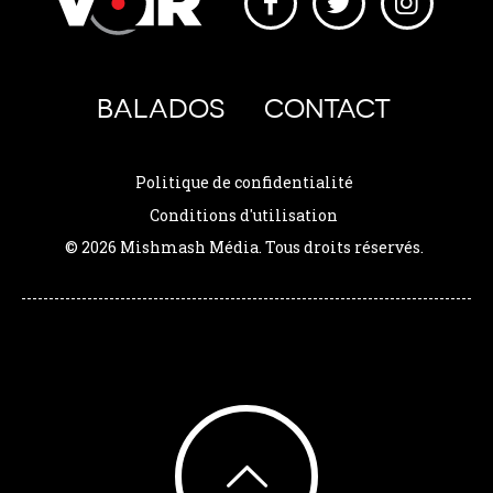
BALADOS
CONTACT
Politique de confidentialité
Conditions d'utilisation
© 2026 Mishmash Média. Tous droits réservés.