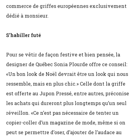
commerce de griffes européennes exclusivement
dédié à monsieur.
S’habiller futé
Pour se vêtir de façon festive et bien pensée, la
designer de Québec Sonia Plourde offre ce conseil:
«Un bon look de Noël devrait être un look qui nous
ressemble, mais en plus chic.» Celle dont la griffe
est offerte au Jupon Pressé, entre autres, préconise
les achats qui dureront plus longtemps qu’un seul
réveillon. «Ce n’est pas nécessaire de tenter un
copier-coller d’un magazine de mode, même si on
peut se permettre d’oser, d’ajouter de l’audace au