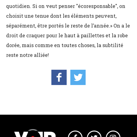
quotidien. Si on veut penser "écoresponsable", on
choisit une tenue dont les éléments peuvent,
séparément, être portés le reste de l’année.» On a le
droit de craquer pour le haut à paillettes et la robe
dorée, mais comme en toutes choses, la subtilité
reste notre alliée!