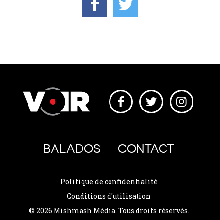
BALADOS
CONTACT
Politique de confidentialité
Conditions d'utilisation
© 2026 Mishmash Média. Tous droits réservés.