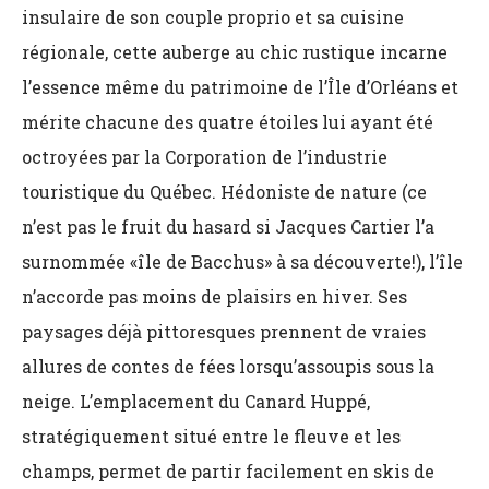
insulaire de son couple proprio et sa cuisine
régionale, cette auberge au chic rustique incarne
l’essence même du patrimoine de l’Île d’Orléans et
mérite chacune des quatre étoiles lui ayant été
octroyées par la
Corporation de l’industrie
touristique du Québec. Hédoniste de nature (ce
n’est pas le fruit du hasard si Jacques Cartier l’a
surnommée «île de Bacchus» à sa découverte!), l’île
n’accorde pas moins de plaisirs en hiver. Ses
paysages déjà pittoresques prennent de vraies
allures de contes de fées lorsqu’assoupis sous la
neige. L’emplacement du Canard Huppé,
stratégiquement situé entre le fleuve et les
champs, permet de partir facilement en skis de