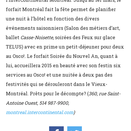
forfait Montréal fait la fête permet de planifier
une nuit à l’hôtel en fonction des divers
événements saisonniers (Salon des métiers d’art,
ballet
Casse-Noisette
, soirées des Feux sur glace
TELUS) avec en prime un petit-déjeuner pour deux
au Osco!
.
Le
forfait Soirée du Nouvel An, quant à
lui, accueillera 2015 en beauté avec son festin six
services au
Osco!
et une nuitée à deux pas des
festivités qui se dérouleront dans le Vieux-
Montréal. Prêts pour le décompte? (
360, rue Saint-
Antoine Ouest, 514 987-9900,
montreal.intercontinental.com
)