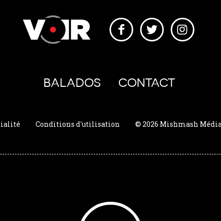
BALADOS
CONTACT
ialité
Conditions d'utilisation
© 2026 Mishmash Média. 