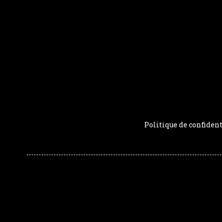
Politique de confident