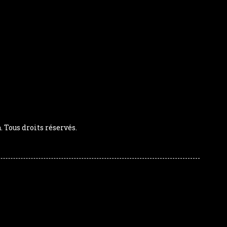
Tous droits réservés.