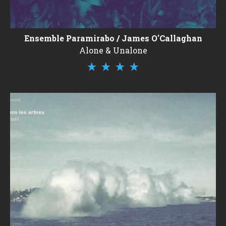
Ensemble Paramirabo / James O'Callaghan
Alone & Unalone