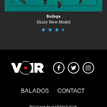
Bodega
Shiny New Model
BALADOS
CONTACT
Politique de confidentialité