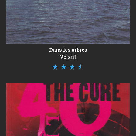
Dans les arbres
Volatil