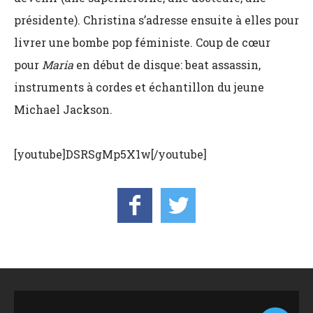
présidente). Christina s’adresse ensuite à elles pour
livrer une bombe pop féministe. Coup de cœur
pour
Maria
en début de disque: beat assassin,
instruments à cordes et échantillon du jeune
Michael Jackson.
[youtube]DSRSgMp5X1w[/youtube]