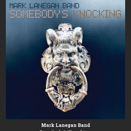
Mark Lanegan Band