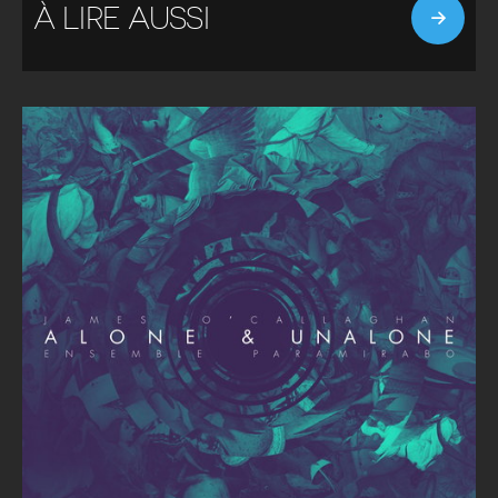
À LIRE AUSSI