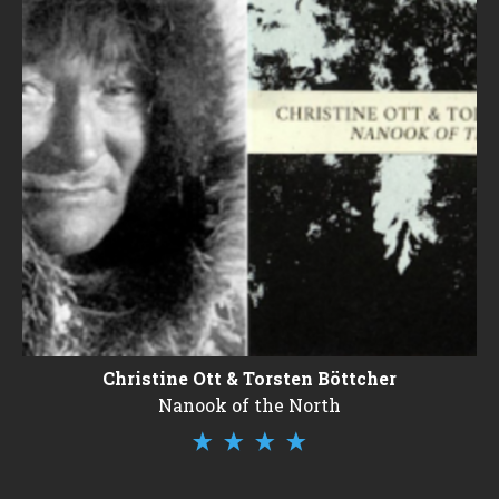
Christine Ott & Torsten Böttcher
Nanook of the North