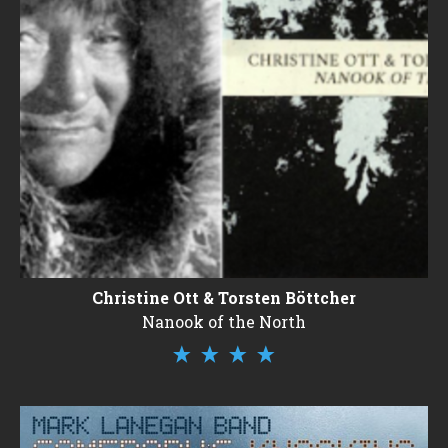
Christine Ott & Torsten Böttcher
Nanook of the North