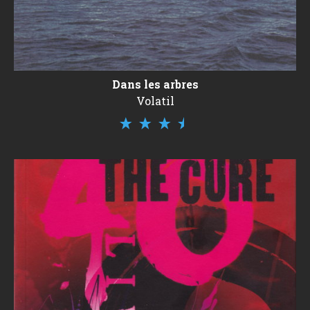
Dans les arbres
Volatil