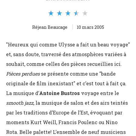
Réjean Beaucage
10 mars 2005
"Heureux qui comme Ulysse a fait un beau voyage"
et, sans doute, traversé des atmosphères variées à
souhait, comme celles des pièces recueillies ici.
Pièces perdues
se présente comme une "bande
originale de film inexistant" et c’est tout à fait ça.
La musique d’
Antoine Bustros
voyage entre le
smooth jazz
, la musique de salon et des airs teintés
par les traditions d’Europe de l’Est, évoquant par
moments Kurt Weill, Francis Poulenc ou Nino
Rota. Belle palette! L’ensemble de neuf musiciens