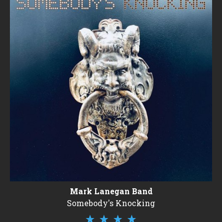
Mark Lanegan Band
Somebody's Knocking