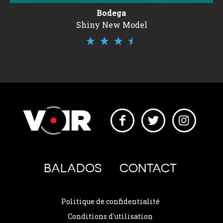
Bodega
Shiny New Model
BALADOS
CONTACT
Politique de confidentialité
Conditions d'utilisation