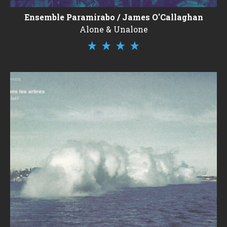
Ensemble Paramirabo / James O'Callaghan
Alone & Unalone