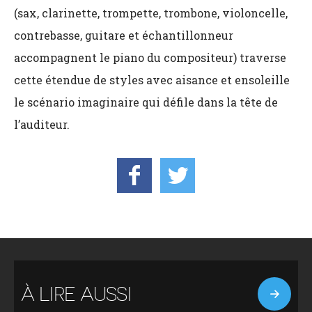
(sax, clarinette, trompette, trombone, violoncelle,
contrebasse, guitare et échantillonneur
accompagnent le piano du compositeur) traverse
cette étendue de styles avec aisance et ensoleille
le scénario imaginaire qui défile dans la tête de
l’auditeur.
À LIRE AUSSI