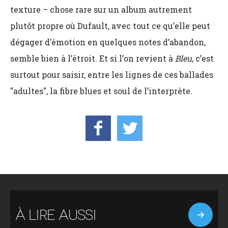
texture – chose rare sur un album autrement
plutôt propre où Dufault, avec tout ce qu’elle peut
dégager d’émotion en quelques notes d’abandon,
semble bien à l’étroit. Et si l’on revient à
Bleu
, c’est
surtout pour saisir, entre les lignes de ces ballades
"adultes", la fibre blues et soul de l’interprète.
À LIRE AUSSI