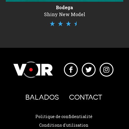
Bodega
Shiny New Model
BALADOS
CONTACT
Politique de confidentialité
Conditions d'utilisation