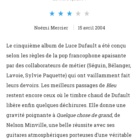
Noémi Mercier
15 avril 2004
Le cinquième album de Luce Dufault a été conçu
selon les règles de la pop francophone apaisante
par des collaborateurs de métier (Séguin, Bélanger,
Lavoie, Sylvie Paquette) qui ont vaillamment fait
leurs devoirs. Les meilleurs passages de
Bleu
restent encore ceux où le timbre chaud de Dufault
libère enfin quelques déchirures. Elle donne une
gravité poignante à
Quelque chose de grand,
de
Nelson Minville, une belle réussite avec ses
guitares atmosphériques porteuses d’une véritable