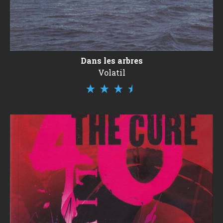
Dans les arbres
Volatil