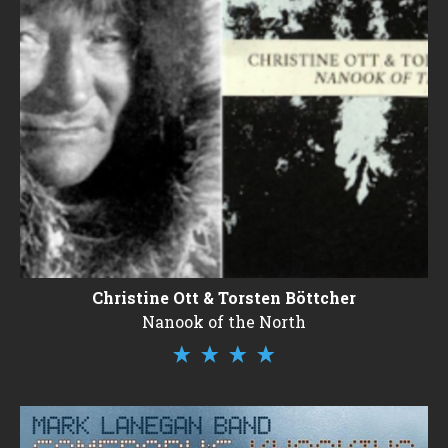
Christine Ott & Torsten Böttcher
Nanook of the North