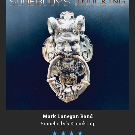
Mark Lanegan Band
Somebody's Knocking