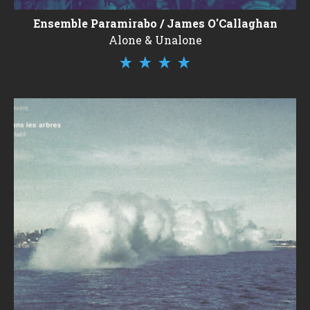
Ensemble Paramirabo / James O'Callaghan
Alone & Unalone