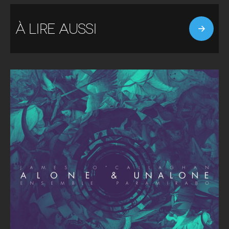
À LIRE AUSSI