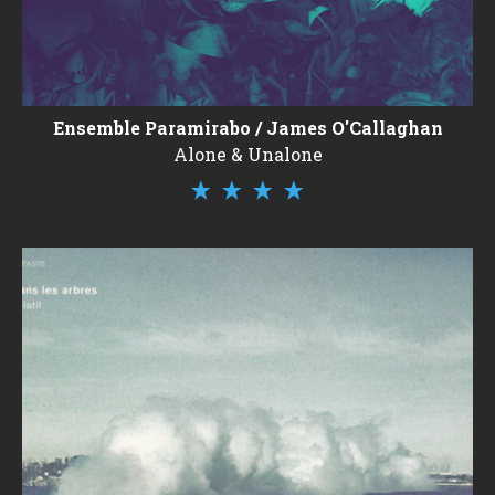
Ensemble Paramirabo / James O'Callaghan
Alone & Unalone