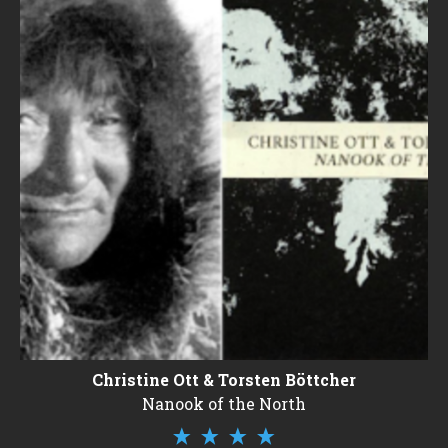
Christine Ott & Torsten Böttcher
Nanook of the North