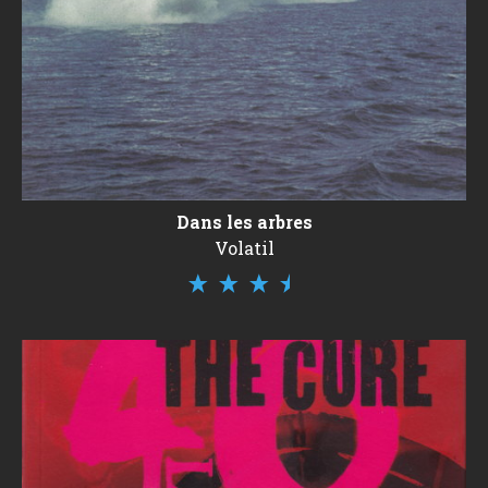
Dans les arbres
Volatil