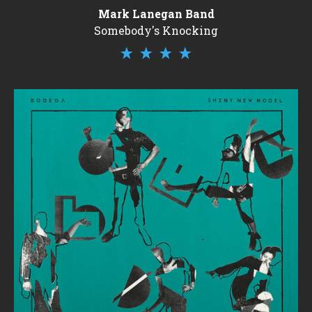
Mark Lanegan Band
Somebody's Knocking