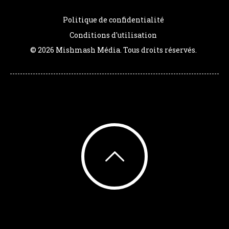
Politique de confidentialité
Conditions d'utilisation
© 2026 Mishmash Média. Tous droits réservés.