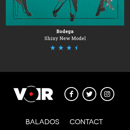
Bodega
Shiny New Model
BALADOS
CONTACT