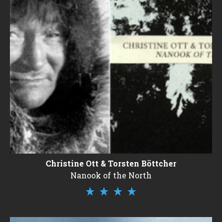
Christine Ott & Torsten Böttcher
Nanook of the North