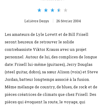
Lelièvre Denys
26 février 2004
Les amateurs de Lyle Lovett et de Bill Frisell
seront heureux de retrouver le solide
contrebassiste Viktor Krauss avec un projet
personnel. Autour de lui, des complices de longue
date: Frisell lui-même (guitares), Jerry Douglas
(steel guitar, dobro), sa sœur Alison (voix) et Steve
Jordan, batteur longtemps associé à la fusion.
Même mélange de country, de blues, de rock et de
pièces créatrices de climats que chez Frisell. Des
pièces qui évoquent la route, le voyage, qui