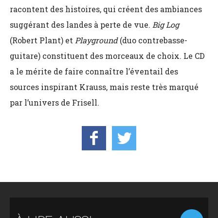
racontent des histoires, qui créent des ambiances
suggérant des landes à perte de vue.
Big Log
(Robert Plant) et
Playground
(duo contrebasse-
guitare) constituent des morceaux de choix. Le CD
a le mérite de faire connaître l’éventail des
sources inspirant Krauss, mais reste très marqué
par l’univers de Frisell.