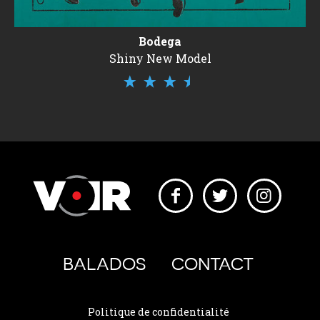
Bodega
Shiny New Model
BALADOS
CONTACT
Politique de confidentialité