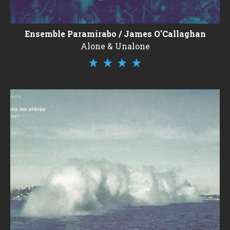
Ensemble Paramirabo / James O'Callaghan
Alone & Unalone