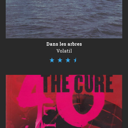
Dans les arbres
Volatil