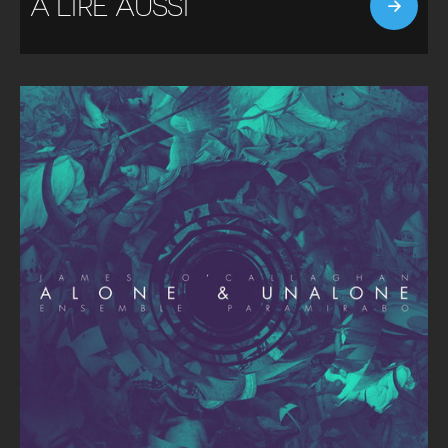
À LIRE AUSSI