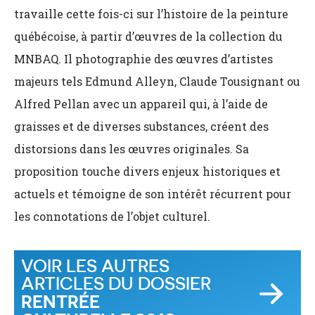
travaille cette fois-ci sur l’histoire de la peinture
québécoise, à partir d’œuvres de la collection du
MNBAQ. Il photographie des œuvres d’artistes
majeurs tels Edmund Alleyn, Claude Tousignant ou
Alfred Pellan avec un appareil qui, à l’aide de
graisses et de diverses substances, créent des
distorsions dans les œuvres originales. Sa
proposition touche divers enjeux historiques et
actuels et témoigne de son intérêt récurrent pour
les connotations de l’objet culturel.
VOIR LES AUTRES
ARTICLES DU DOSSIER
RENTRÉE