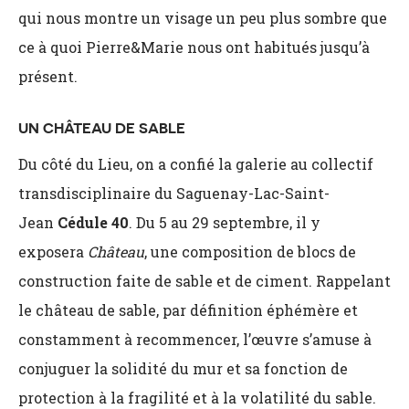
qui nous montre un visage un peu plus sombre que
ce à quoi Pierre&Marie nous ont habitués jusqu’à
présent.
UN CHÂTEAU DE SABLE
Du côté du Lieu, on a confié la galerie au collectif
transdisciplinaire du Saguenay-Lac-Saint-
Jean
Cédule 40
. Du 5 au 29 septembre, il y
exposera
Château
, une composition de blocs de
construction faite de sable et de ciment. Rappelant
le château de sable, par définition éphémère et
constamment à recommencer, l’œuvre s’amuse à
conjuguer la solidité du mur et sa fonction de
protection à la fragilité et à la volatilité du sable.