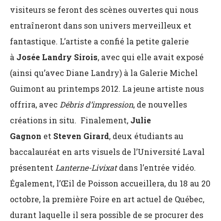
visiteurs se feront des scènes ouvertes qui nous
entraîneront dans son univers merveilleux et
fantastique. L’artiste a confié la petite galerie
à
Josée Landry Sirois
, avec qui elle avait exposé
(ainsi qu’avec Diane Landry) à la Galerie Michel
Guimont au printemps 2012. La jeune artiste nous
offrira, avec
Débris d’impression
, de nouvelles
créations in situ. Finalement,
Julie
Gagnon
et
Steven Girard
, deux étudiants au
baccalauréat en arts visuels de l’Université Laval
présentent
Lanterne-Livixat
dans l’entrée vidéo.
Également, l’Œil de Poisson accueillera, du 18 au 20
octobre, la première Foire en art actuel de Québec,
durant laquelle il sera possible de se procurer des