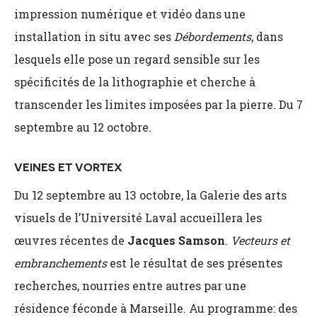
impression numérique et vidéo dans une
installation in situ avec ses
Débordements
, dans
lesquels elle pose un regard sensible sur les
spécificités de la lithographie et cherche à
transcender les limites imposées par la pierre. Du 7
septembre au 12 octobre.
VEINES ET VORTEX
Du 12 septembre au 13 octobre, la Galerie des arts
visuels de l’Université Laval accueillera les
œuvres récentes de
Jacques Samson
.
Vecteurs et
embranchements
est le résultat de ses présentes
recherches, nourries entre autres par une
résidence féconde à Marseille. Au programme: des