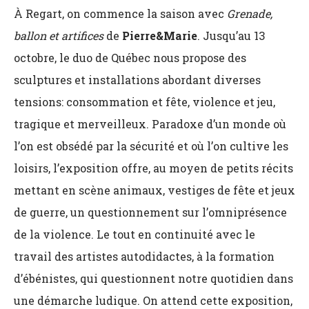
À Regart, on commence la saison avec
Grenade,
ballon et artifices
de
Pierre&Marie
. Jusqu’au 13
octobre, le duo de Québec nous propose des
sculptures et installations abordant diverses
tensions: consommation et fête, violence et jeu,
tragique et merveilleux. Paradoxe d’un monde où
l’on est obsédé par la sécurité et où l’on cultive les
loisirs, l’exposition offre, au moyen de petits récits
mettant en scène animaux, vestiges de fête et jeux
de guerre, un questionnement sur l’omniprésence
de la violence. Le tout en continuité avec le
travail des artistes autodidactes, à la formation
d’ébénistes, qui questionnent notre quotidien dans
une démarche ludique. On attend cette exposition,