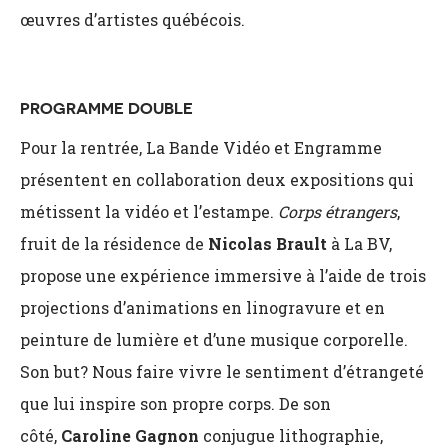
œuvres d’artistes québécois.
PROGRAMME DOUBLE
Pour la rentrée, La Bande Vidéo et Engramme
présentent en collaboration deux expositions qui
métissent la vidéo et l’estampe.
Corps étrangers
,
fruit de la résidence de
Nicolas Brault
à La BV,
propose une expérience immersive à l’aide de trois
projections d’animations en linogravure et en
peinture de lumière et d’une musique corporelle.
Son but? Nous faire vivre le sentiment d’étrangeté
que lui inspire son propre corps. De son
côté,
Caroline Gagnon
conjugue lithographie,