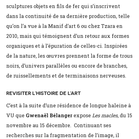
sculptures objets en fils de fer qui s’inscrivent
dans la continuité de sa dernière production, telle
qu’on l’a vue à la Manif d’art 6 ou chez Tzara en
2010, mais qui témoignent d’un retour aux formes
organiques et à l’épuration de celles-ci. Inspirées
de la nature, les œuvres prennent la forme de trous
noirs, d’univers parallèles ou encore de branches,
de ruissellements et de terminaisons nerveuses.
REVISITER L’HISTOIRE DE L’ART
C’est à la suite d’une résidence de longue haleine à
VU que
Gwenaël Bélanger
expose
Les macles
, du 15
novembre au 15 décembre. Continuant ses
recherches sur la fragmentation de l’image, il