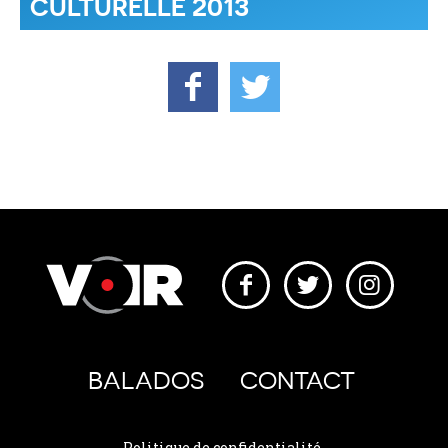
CULTURELLE 2013
BALADOS
CONTACT
Politique de confidentialité