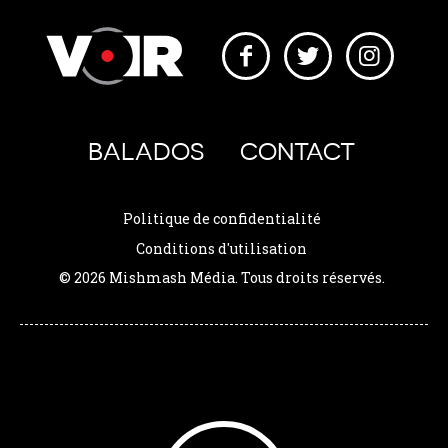
BALADOS
CONTACT
Politique de confidentialité
Conditions d'utilisation
© 2026 Mishmash Média. Tous droits réservés.