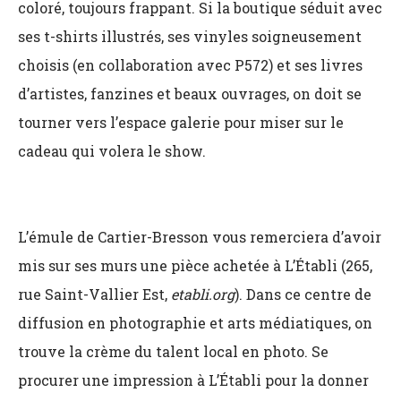
coloré, toujours frappant. Si la boutique séduit avec
ses t-shirts illustrés, ses vinyles soigneusement
choisis (en collaboration avec P572) et ses livres
d’artistes, fanzines et beaux ouvrages, on doit se
tourner vers l’espace galerie pour miser sur le
cadeau qui volera le show.
L’émule de Cartier-Bresson vous remerciera d’avoir
mis sur ses murs une pièce achetée à L’Établi (265,
rue Saint-Vallier Est,
etabli.org
). Dans ce centre de
diffusion en photographie et arts médiatiques, on
trouve la crème du talent local en photo. Se
procurer une impression à L’Établi pour la donner