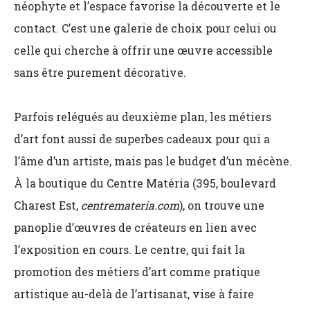
néophyte et l’espace favorise la découverte et le
contact. C’est une galerie de choix pour celui ou
celle qui cherche à offrir une œuvre accessible
sans être purement décorative.
Parfois relégués au deuxième plan, les métiers
d’art font aussi de superbes cadeaux pour qui a
l’âme d’un artiste, mais pas le budget d’un mécène.
À la boutique du Centre Matéria (395, boulevard
Charest Est,
centremateria.com
), on trouve une
panoplie d’œuvres de créateurs en lien avec
l’exposition en cours. Le centre, qui fait la
promotion des métiers d’art comme pratique
artistique au-delà de l’artisanat, vise à faire