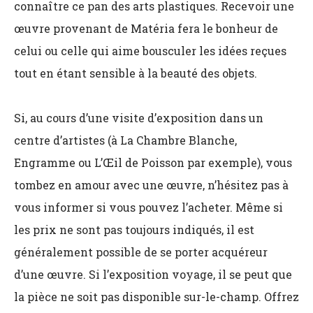
connaître ce pan des arts plastiques. Recevoir une
œuvre provenant de Matéria fera le bonheur de
celui ou celle qui aime bousculer les idées reçues
tout en étant sensible à la beauté des objets.
Si, au cours d’une visite d’exposition dans un
centre d’artistes (à La Chambre Blanche,
Engramme ou L’Œil de Poisson par exemple), vous
tombez en amour avec une œuvre, n’hésitez pas à
vous informer si vous pouvez l’acheter. Même si
les prix ne sont pas toujours indiqués, il est
généralement possible de se porter acquéreur
d’une œuvre. Si l’exposition voyage, il se peut que
la pièce ne soit pas disponible sur-le-champ. Offrez