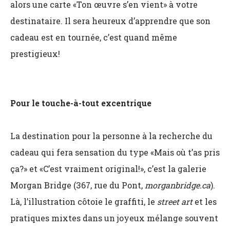
alors une carte «Ton œuvre s’en vient» à votre
destinataire. Il sera heureux d’apprendre que son
cadeau est en tournée, c’est quand même
prestigieux!
Pour le touche-à-tout excentrique
La destination pour la personne à la recherche du
cadeau qui fera sensation du type «Mais où t’as pris
ça?» et «C’est vraiment original!», c’est la galerie
Morgan Bridge (367, rue du Pont,
morganbridge.ca
).
Là, l’illustration côtoie le graffiti, le
street art
et les
pratiques mixtes dans un joyeux mélange souvent