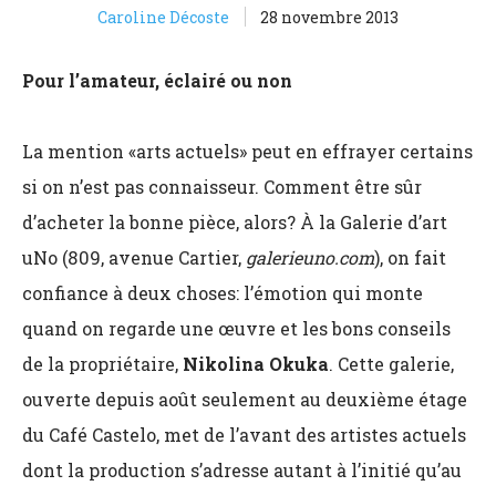
Caroline Décoste
28 novembre 2013
Pour l’amateur, éclairé ou non
La mention «arts actuels» peut en effrayer certains
si on n’est pas connaisseur. Comment être sûr
d’acheter la bonne pièce, alors? À la Galerie d’art
uNo (809, avenue Cartier,
galerieuno.com
), on fait
confiance à deux choses: l’émotion qui monte
quand on regarde une œuvre et les bons conseils
de la propriétaire,
Nikolina Okuka
. Cette galerie,
ouverte depuis août seulement au deuxième étage
du Café Castelo, met de l’avant des artistes actuels
dont la production s’adresse autant à l’initié qu’au