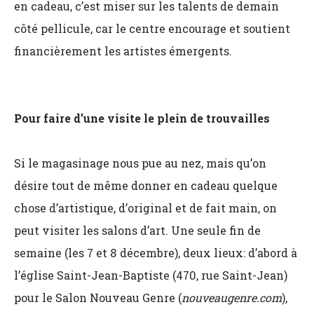
en cadeau, c’est miser sur les talents de demain
côté pellicule, car le centre encourage et soutient
financièrement les artistes émergents.
Pour faire d’une visite le plein de trouvailles
Si le magasinage nous pue au nez, mais qu’on
désire tout de même donner en cadeau quelque
chose d’artistique, d’original et de fait main, on
peut visiter les salons d’art. Une seule fin de
semaine (les 7 et 8 décembre), deux lieux: d’abord à
l’église Saint-Jean-Baptiste (470, rue Saint-Jean)
pour le Salon Nouveau Genre (
nouveaugenre.com
),