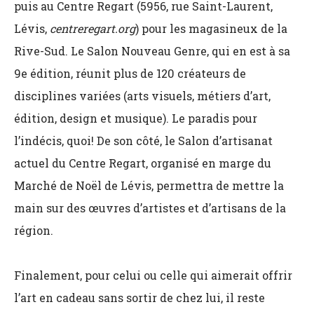
puis au Centre Regart (5956, rue Saint-Laurent,
Lévis,
centreregart.org
) pour les magasineux de la
Rive-Sud. Le Salon Nouveau Genre, qui en est à sa
9e édition, réunit plus de 120 créateurs de
disciplines variées (arts visuels, métiers d’art,
édition, design et musique). Le paradis pour
l’indécis, quoi! De son côté, le Salon d’artisanat
actuel du Centre Regart, organisé en marge du
Marché de Noël de Lévis, permettra de mettre la
main sur des œuvres d’artistes et d’artisans de la
région.
Finalement, pour celui ou celle qui aimerait offrir
l’art en cadeau sans sortir de chez lui, il reste