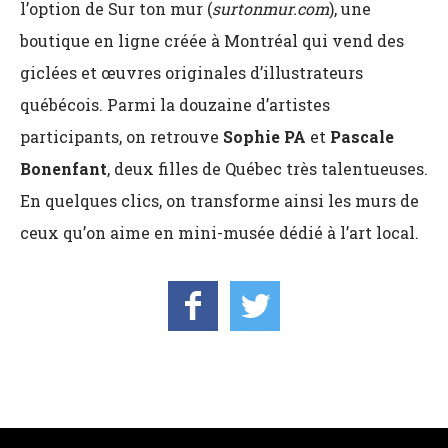
l’option de Sur ton mur (
surtonmur.com
), une
boutique en ligne créée à Montréal qui vend des
giclées et œuvres originales d’illustrateurs
québécois. Parmi la douzaine d’artistes
participants, on retrouve
Sophie PA
et
Pascale
Bonenfant
, deux filles de Québec très talentueuses.
En quelques clics, on transforme ainsi les murs de
ceux qu’on aime en mini-musée dédié à l’art local.