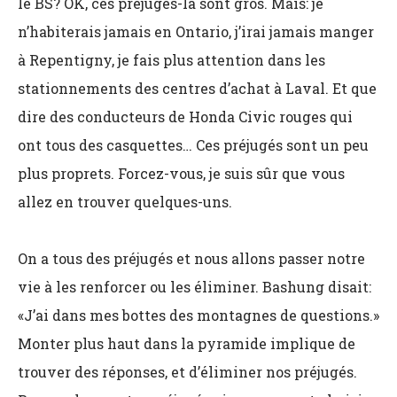
le BS? OK, ces préjugés-là sont gros. Mais: je
n’habiterais jamais en Ontario, j’irai jamais manger
à Repentigny, je fais plus attention dans les
stationnements des centres d’achat à Laval. Et que
dire des conducteurs de Honda Civic rouges qui
ont tous des casquettes… Ces préjugés sont un peu
plus proprets. Forcez-vous, je suis sûr que vous
allez en trouver quelques-uns.
On a tous des préjugés et nous allons passer notre
vie à les renforcer ou les éliminer. Bashung disait:
«J’ai dans mes bottes des montagnes de questions.»
Monter plus haut dans la pyramide implique de
trouver des réponses, et d’éliminer nos préjugés.