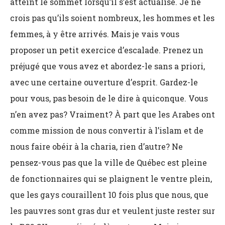
atteint le sommet lorsqu’il s’est actualisé. Je ne
crois pas qu’ils soient nombreux, les hommes et les
femmes, à y être arrivés. Mais je vais vous
proposer un petit exercice d’escalade. Prenez un
préjugé que vous avez et abordez-le sans a priori,
avec une certaine ouverture d’esprit. Gardez-le
pour vous, pas besoin de le dire à quiconque. Vous
n’en avez pas? Vraiment? À part que les Arabes ont
comme mission de nous convertir à l’islam et de
nous faire obéir à la charia, rien d’autre? Ne
pensez-vous pas que la ville de Québec est pleine
de fonctionnaires qui se plaignent le ventre plein,
que les gays couraillent 10 fois plus que nous, que
les pauvres sont gras dur et veulent juste rester sur