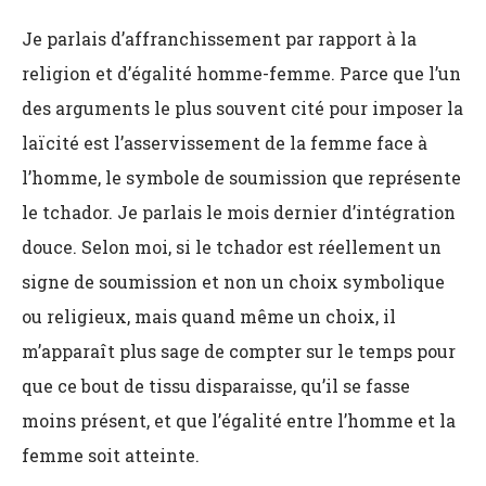
Je parlais d’affranchissement par rapport à la
religion et d’égalité homme-femme. Parce que l’un
des arguments le plus souvent cité pour imposer la
laïcité est l’asservissement de la femme face à
l’homme, le symbole de soumission que représente
le tchador. Je parlais le mois dernier d’intégration
douce. Selon moi, si le tchador est réellement un
signe de soumission et non un choix symbolique
ou religieux, mais quand même un choix, il
m’apparaît plus sage de compter sur le temps pour
que ce bout de tissu disparaisse, qu’il se fasse
moins présent, et que l’égalité entre l’homme et la
femme soit atteinte.