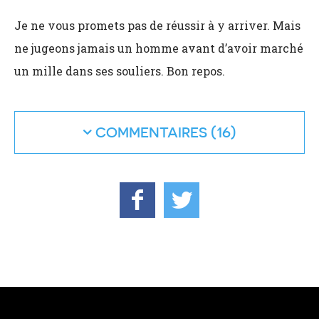
Je ne vous promets pas de réussir à y arriver. Mais
ne jugeons jamais un homme avant d’avoir marché
un mille dans ses souliers. Bon repos.
COMMENTAIRES