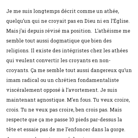
Je me suis longtemps décrit comme un athée,
quelqu’un qui ne croyait pas en Dieu ni en l’Église.
Mais j’ai depuis révisé ma position. L’athéisme me
semble tout aussi dogmatique que bien des
religions. Il existe des intégristes chez les athées
qui veulent convertir les croyants en non-
croyants. Ça me semble tout aussi dangereux qu’un
imam radical ou un chrétien fondamentaliste
viscéralement opposé à l’avortement. Je suis
maintenant agnostique. M’en fous. Tu veux croire,
crois. Tu ne veux pas croire, ben crois pas. Mais
respecte que ça me passe 10 pieds par-dessus la
tête et essaie pas de me l’enfoncer dans la gorge.