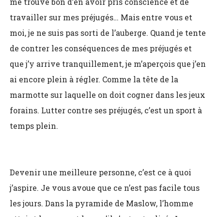
me trouve bon d’en avoir pris conscience et de
travailler sur mes préjugés… Mais entre vous et
moi, je ne suis pas sorti de l’auberge. Quand je tente
de contrer les conséquences de mes préjugés et
que j’y arrive tranquillement, je m’aperçois que j’en
ai encore plein à régler. Comme la tête de la
marmotte sur laquelle on doit cogner dans les jeux
forains. Lutter contre ses préjugés, c’est un sport à
temps plein.
Devenir une meilleure personne, c’est ce à quoi
j’aspire. Je vous avoue que ce n’est pas facile tous
les jours. Dans la pyramide de Maslow, l’homme