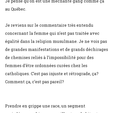
Je pense qu’on est une méchante gang comme ça
au Québec.
Je reviens sur le commentaire très entendu
concernant la femme qui n’est pas traitée avec
égalité dans la religion musulmane. Je ne vois pas
de grandes manifestations et de grands déchirages
de chemises reliés à l’impossibilité pour des
femmes d’être ordonnées curées chez les
catholiques. C’est pas injuste et rétrograde, ça?
Comment ça, c’est pas pareil?
Prendre en grippe une race, un segment