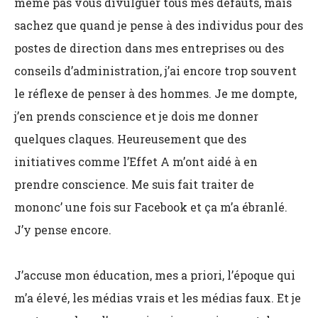
même pas vous divulguer tous mes défauts, mais
sachez que quand je pense à des individus pour des
postes de direction dans mes entreprises ou des
conseils d’administration, j’ai encore trop souvent
le réflexe de penser à des hommes. Je me dompte,
j’en prends conscience et je dois me donner
quelques claques. Heureusement que des
initiatives comme l’Effet A m’ont aidé à en
prendre conscience. Me suis fait traiter de
mononc’ une fois sur Facebook et ça m’a ébranlé.
J’y pense encore.
J’accuse mon éducation, mes a priori, l’époque qui
m’a élevé, les médias vrais et les médias faux. Et je