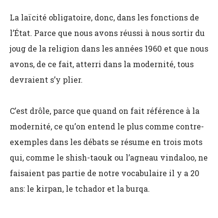
La laïcité obligatoire, donc, dans les fonctions de
l’État. Parce que nous avons réussi à nous sortir du
joug de la religion dans les années 1960 et que nous
avons, de ce fait, atterri dans la modernité, tous
devraient s’y plier.
C’est drôle, parce que quand on fait référence à la
modernité, ce qu’on entend le plus comme contre-
exemples dans les débats se résume en trois mots
qui, comme le shish-taouk ou l’agneau vindaloo, ne
faisaient pas partie de notre vocabulaire il y a 20
ans: le kirpan, le tchador et la burqa.