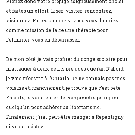
Prenez donc votre préjugé soigneusement choisi
et faites un effort. Lisez, visitez, rencontrez,
visionnez. Faites comme si vous vous donniez
comme mission de faire une thérapie pour
l’éliminer, vous en débarrasser.
De mon côté, je vais profiter du congé scolaire pour
m’attaquer à deux petits préjugés que j’ai. D’abord,
je vais m’ouvrir à l’Ontario. Je ne connais pas mes
voisins et, franchement, je trouve que c’est bête.
Ensuite, je vais tenter de comprendre pourquoi
quelqu’un peut adhérer au libertarisme.
Finalement, j’irai peut-être manger à Repentigny,
si vous insistez…