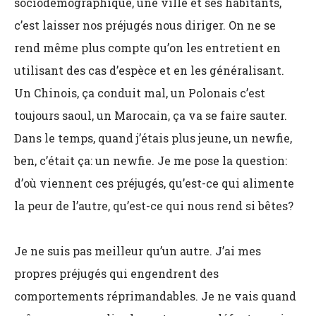
sociodémographique, une ville et ses habitants,
c’est laisser nos préjugés nous diriger. On ne se
rend même plus compte qu’on les entretient en
utilisant des cas d’espèce et en les généralisant.
Un Chinois, ça conduit mal, un Polonais c’est
toujours saoul, un Marocain, ça va se faire sauter.
Dans le temps, quand j’étais plus jeune, un newfie,
ben, c’était ça: un newfie. Je me pose la question:
d’où viennent ces préjugés, qu’est-ce qui alimente
la peur de l’autre, qu’est-ce qui nous rend si bêtes?
Je ne suis pas meilleur qu’un autre. J’ai mes
propres préjugés qui engendrent des
comportements réprimandables. Je ne vais quand