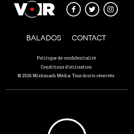
BALADOS
CONTACT
Politique de confidentialité
Conditions d'utilisation
© 2026 Mishmash Média. Tous droits réservés.