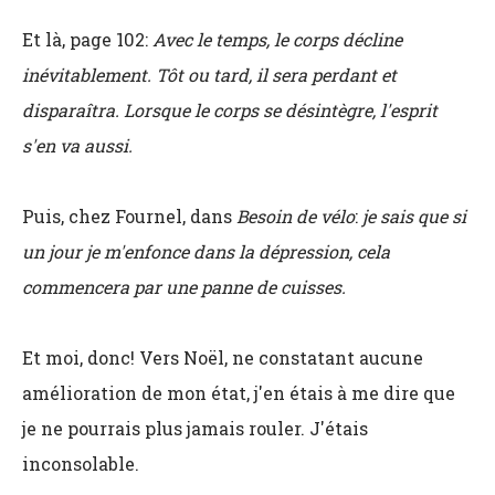
Et là, page 102:
Avec le temps, le corps décline
inévitablement. Tôt ou tard, il sera perdant et
disparaîtra. Lorsque le corps se désintègre, l'esprit
s'en va aussi.
Puis, chez Fournel, dans
Besoin de vélo
:
je sais que si
un jour je m'enfonce dans la dépression, cela
commencera par une panne de cuisses.
Et moi, donc! Vers Noël, ne constatant aucune
amélioration de mon état, j'en étais à me dire que
je ne pourrais plus jamais rouler. J'étais
inconsolable.