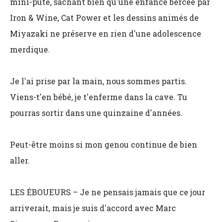
mini-pute, sachant bien qu'une enfance bercée par
Iron & Wine, Cat Power et les dessins animés de
Miyazaki ne préserve en rien d'une adolescence
merdique.
Je l'ai prise par la main, nous sommes partis.
Viens-t'en bébé, je t'enferme dans la cave. Tu
pourras sortir dans une quinzaine d'années.
Peut-être moins si mon genou continue de bien
aller.
LES ÉBOUEURS – Je ne pensais jamais que ce jour
arriverait, mais je suis d'accord avec Marc