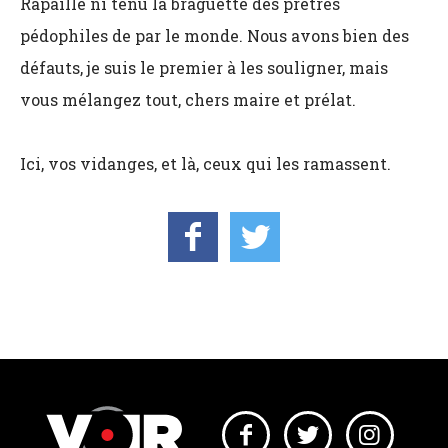
Rapaille ni tenu la braguette des prêtres
pédophiles de par le monde. Nous avons bien des
défauts, je suis le premier à les souligner, mais
vous mélangez tout, chers maire et prélat.
Ici, vos vidanges, et là, ceux qui les ramassent.