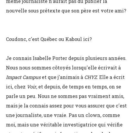
même journaliste n'aurait pas dû publier la
nouvelle sous prétexte que son père est votre ami?
Coudonc, c'est Québec ou Kaboul ici?
Je connais Isabelle Porter depuis plusieurs années.
Nous nous sommes côtoyés lorsqu'elle écrivait à
Impact Campus
et que j'animais à
CHYZ
. Elle a écrit
ici, chez
Voir
, et depuis, de temps en temps, on se
parle un peu. Nous ne sommes pas vraiment amis,
mais je la connais assez pour vous assurer que c'est
une journaliste, une vraie. Pas un clown, comme
moi, mais une véritable investigatrice qui vérifie