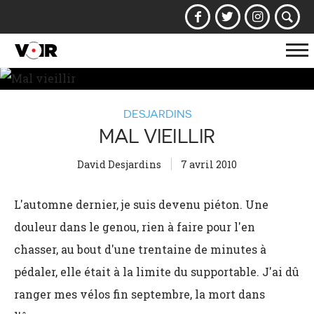
Af
la
na
DESJARDINS
MAL VIEILLIR
David Desjardins
7 avril 2010
L'automne dernier, je suis devenu piéton. Une
douleur dans le genou, rien à faire pour l'en
chasser, au bout d'une trentaine de minutes à
pédaler, elle était à la limite du supportable. J'ai dû
ranger mes vélos fin septembre, la mort dans