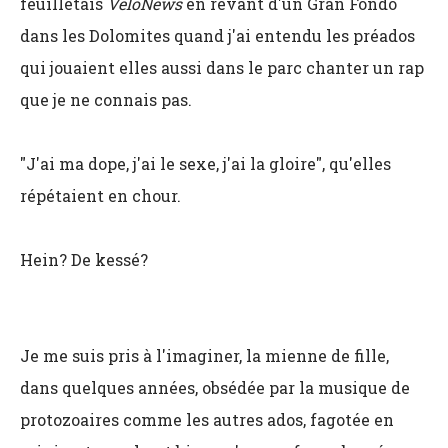
feuilletais
VeloNews
en rêvant d'un Gran Fondo
dans les Dolomites quand j'ai entendu les préados
qui jouaient elles aussi dans le parc chanter un rap
que je ne connais pas.
"J'ai ma dope, j'ai le sexe, j'ai la gloire", qu'elles
répétaient en chour.
Hein? De kessé?
Je me suis pris à l'imaginer, la mienne de fille,
dans quelques années, obsédée par la musique de
protozoaires comme les autres ados, fagotée en