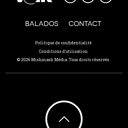
BALADOS
CONTACT
Politique de confidentialité
Conditions d'utilisation
© 2026 Mishmash Média. Tous droits réservés.