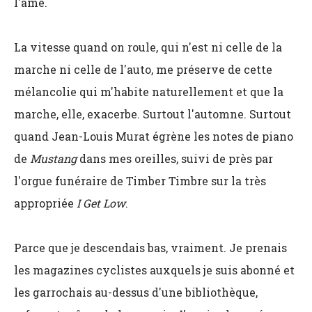
l'âme.
La vitesse quand on roule, qui n'est ni celle de la
marche ni celle de l'auto, me préserve de cette
mélancolie qui m'habite naturellement et que la
marche, elle, exacerbe. Surtout l'automne. Surtout
quand Jean-Louis Murat égrène les notes de piano
de
Mustang
dans mes oreilles, suivi de près par
l'orgue funéraire de Timber Timbre sur la très
appropriée
I Get Low
.
Parce que je descendais bas, vraiment. Je prenais
les magazines cyclistes auxquels je suis abonné et
les garrochais au-dessus d'une bibliothèque,