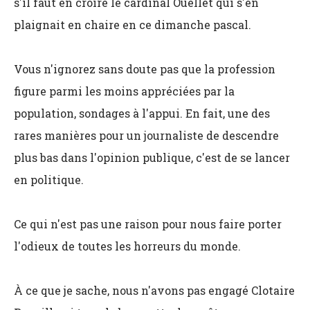
s'il faut en croire le cardinal Ouellet qui s'en
plaignait en chaire en ce dimanche pascal.
Vous n'ignorez sans doute pas que la profession
figure parmi les moins appréciées par la
population, sondages à l'appui. En fait, une des
rares manières pour un journaliste de descendre
plus bas dans l'opinion publique, c'est de se lancer
en politique.
Ce qui n'est pas une raison pour nous faire porter
l'odieux de toutes les horreurs du monde.
À ce que je sache, nous n'avons pas engagé Clotaire