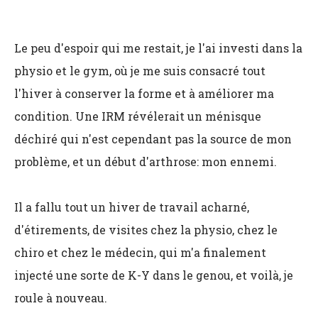
Le peu d'espoir qui me restait, je l'ai investi dans la
physio et le gym, où je me suis consacré tout
l'hiver à conserver la forme et à améliorer ma
condition. Une IRM révélerait un ménisque
déchiré qui n'est cependant pas la source de mon
problème, et un début d'arthrose: mon ennemi.
Il a fallu tout un hiver de travail acharné,
d'étirements, de visites chez la physio, chez le
chiro et chez le médecin, qui m'a finalement
injecté une sorte de K-Y dans le genou, et voilà, je
roule à nouveau.