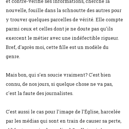
et contre-vérifie ses informations, cherche la
nouvelle, fouille dans la schnoutte des autres pour
y trouver quelques parcelles de vérité. Elle compte
parmi ceux et celles dont je ne doute pas qu'ils
exercent le métier avec une indéfectible rigueur.
Bref, d'après moi, cette fille est un modèle du
genre.
Mais bon, qui s'en soucie vraiment? C'est bien
connu, de nos jours, si quelque chose ne va pas,
c'est la faute des journalistes.
C'est aussi le cas pour l'image de l'Église, harcelée
par les médias qui sont en train de causer sa perte,