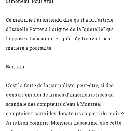
Simoneau. Pour vrai.
Ce matin, je l'ai entendu dire qu'il a lu l'article
d'Isabelle Porter à l'origine de la "querelle" qui
l'oppose à Labeaume, et qu'il n'y trouvait pas
matière à poursuite.
Ben kin.
C'est la faute de la journaliste, peut-être, si des
gens à l'emploi de firmes d'ingénieurs liées au
scandale des compteurs d'eau à Montréal
comptaient parmi les donateurs au parti du maire?
Ai-je bien compris, Monsieur Labeaume, que cette