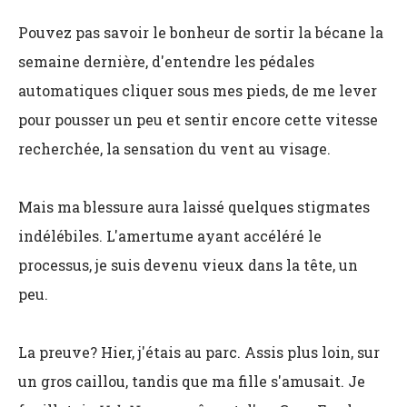
Pouvez pas savoir le bonheur de sortir la bécane la
semaine dernière, d'entendre les pédales
automatiques cliquer sous mes pieds, de me lever
pour pousser un peu et sentir encore cette vitesse
recherchée, la sensation du vent au visage.
Mais ma blessure aura laissé quelques stigmates
indélébiles. L'amertume ayant accéléré le
processus, je suis devenu vieux dans la tête, un
peu.
La preuve? Hier, j'étais au parc. Assis plus loin, sur
un gros caillou, tandis que ma fille s'amusait. Je