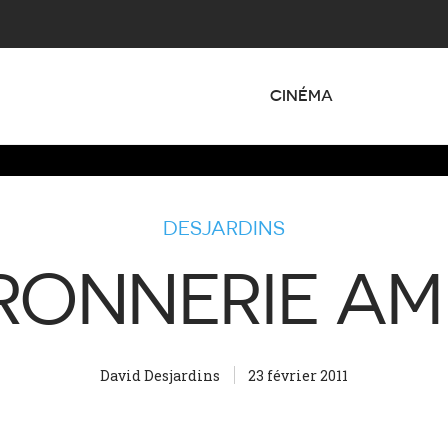
CINÉMA
DESJARDINS
RONNERIE AM
David Desjardins
23 février 2011