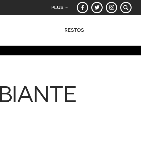
PLUS
RESTOS
BIANTE