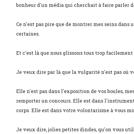
bonheur d'un média qui cherchait à faire parler de
Ce n'est pas pire que de montrer mes seins dans 
certaines.
Et c'est là que nous glissons tous trop facilement
Je veux dire par là que la vulgarité n'est pas où v
Elle n'est pas dans l'exposition de vos boules, me
remporter un concours. Elle est dans l'instrumen
corps. Elle est dans votre volontarisme à vous mo
Je veux dire, jolies petites dindes, qu'on vous u