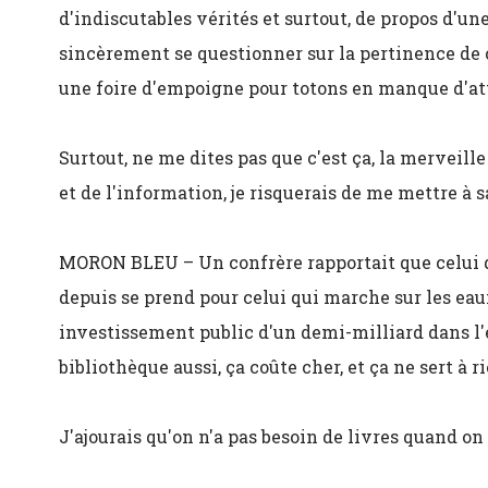
d'indiscutables vérités et surtout, de propos d'une 
sincèrement se questionner sur la pertinence de 
une foire d'empoigne pour totons en manque d'at
Surtout, ne me dites pas que c'est ça, la merveill
et de l'information, je risquerais de me mettre à 
MORON BLEU – Un confrère rapportait que celui q
depuis se prend pour celui qui marche sur les eau
investissement public d'un demi-milliard dans l
bibliothèque aussi, ça coûte cher, et ça ne sert à ri
J'ajourais qu'on n'a pas besoin de livres quand on 