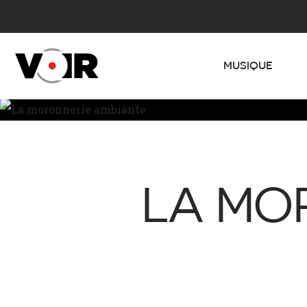
MUSIQUE
LA MO