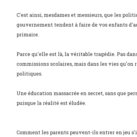
C'est ainsi, mesdames et messieurs, que les politi
gouvernement tendent à faire de vos enfants d'ad
primaire.
Parce qu'elle est là, la véritable tragédie. Pas da
commissions scolaires, mais dans les vies qu'on r
politiques.
Une éducation massacrée en secret, sans que pers
puisque la réalité est éludée.
Comment les parents peuvent-ils entrer en jeu s'