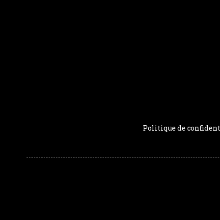
Politique de confident