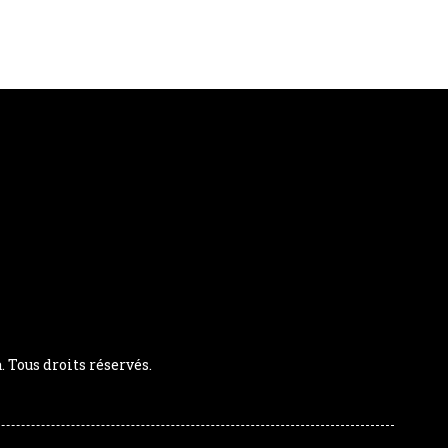
Tous droits réservés.