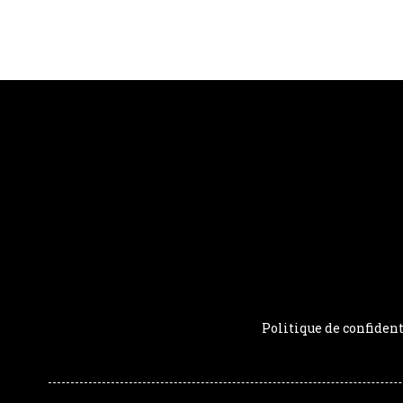
Politique de confident