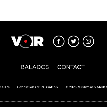
BALADOS
CONTACT
ialité
Conditions d'utilisation
© 2026 Mishmash Média. 