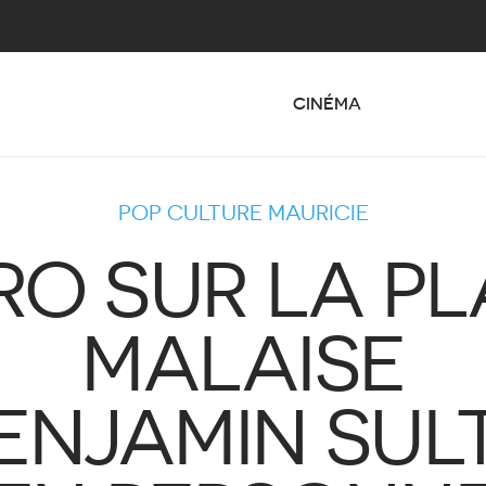
CINÉMA
POP CULTURE MAURICIE
RO SUR LA P
MALAISE
ENJAMIN SUL