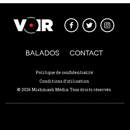
BALADOS
CONTACT
Politique de confidentialité
Conditions d'utilisation
© 2026 Mishmash Média. Tous droits réservés.