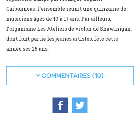
Carbonneau, l'ensemble réunit une quinzaine de
musiciens âgés de 10 à 17 ans. Par ailleurs,
l'organisme Les Ateliers de violon de Shawinigan,
dont font partie les jeunes artistes, fête cette
année ses 25 ans.
COMMENTAIRES