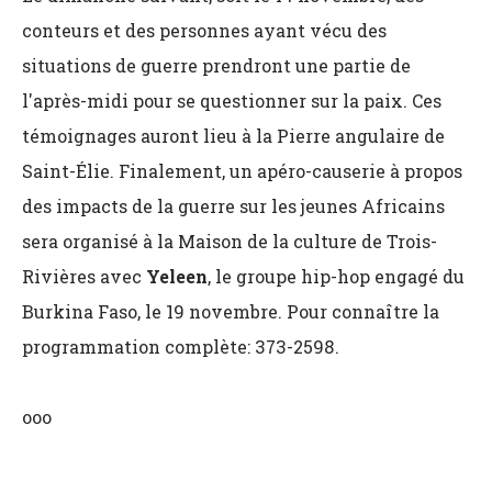
conteurs et des personnes ayant vécu des
situations de guerre prendront une partie de
l'après-midi pour se questionner sur la paix. Ces
témoignages auront lieu à la Pierre angulaire de
Saint-Élie. Finalement, un apéro-causerie à propos
des impacts de la guerre sur les jeunes Africains
sera organisé à la Maison de la culture de Trois-
Rivières avec
Yeleen
,
le groupe hip-hop engagé du
Burkina Faso, le 19 novembre. Pour connaître la
programmation complète: 373-2598.
ooo