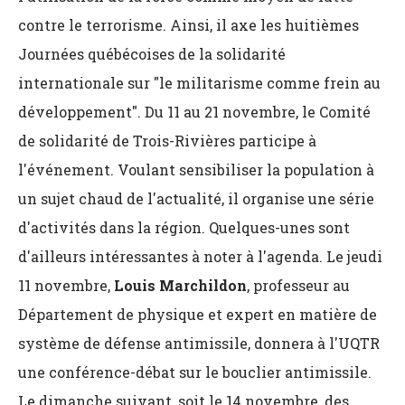
contre le terrorisme. Ainsi, il axe les huitièmes
Journées québécoises de la solidarité
internationale sur "le militarisme comme frein au
développement". Du 11 au 21 novembre, le Comité
de solidarité de Trois-Rivières participe à
l'événement. Voulant sensibiliser la population à
un sujet chaud de l'actualité, il organise une série
d'activités dans la région. Quelques-unes sont
d'ailleurs intéressantes à noter à l'agenda. Le jeudi
11 novembre,
Louis Marchildon
, professeur au
Département de physique et expert en matière de
système de défense antimissile, donnera à l'UQTR
une conférence-débat sur le bouclier antimissile.
Le dimanche suivant, soit le 14 novembre, des