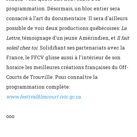
programmation. Désormais, un bloc entier sera
consacré à l'art du documentaire. Il sera d'ailleurs
possible de voir deux productions québécoises:
La
Lettre,
témoignage d'un jeune Amérindien, et
Il fait
soleil chez toi
. Solidifiant ses partenariats avec la
France, le FFCV glisse aussi à l'intérieur de son
horaire les meilleures créations françaises du Off-
Courts de Trouville. Pour connaître la
programmation complète:
www.festivalfilmcourt.ivic.qc.ca
.
ooo