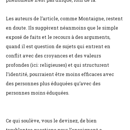
Les auteurs de l’article, comme Montaigne, restent
en doute. Ils suggèrent néanmoins que le simple
exposé de faits et le recours à des arguments,
quand il est question de sujets qui entrent en
conflit avec des croyances et des valeurs
profondes (ici: religieuses) et qui structurent
l’identité, pourraient être moins efficaces avec
des
personnes plus éduquées qu’avec des
personnes moins éduquées.
Ce qui soulève, vous le devinez, de bien
troublantes questions pour l’enseignant.e.