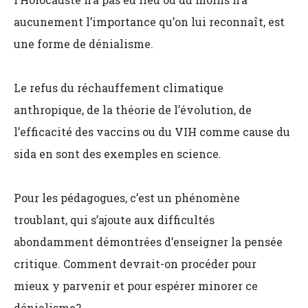
aucunement l’importance qu’on lui reconnaît, est
une forme de dénialisme.
Le refus du réchauffement climatique
anthropique, de la théorie de l’évolution, de
l’efficacité des vaccins ou du VIH comme cause du
sida en sont des exemples en science.
Pour les pédagogues, c’est un phénomène
troublant, qui s’ajoute aux difficultés
abondamment démontrées d’enseigner la pensée
critique. Comment devrait-on procéder pour
mieux y parvenir et pour espérer minorer ce
dénialisme?