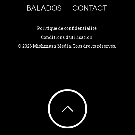
BALADOS
CONTACT
Politique de confidentialité
Conditions d'utilisation
© 2026 Mishmash Média. Tous droits réservés.