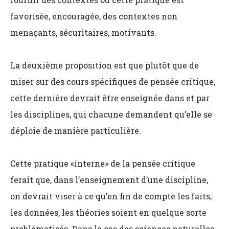
favorisée, encouragée, des contextes non
menaçants, sécuritaires, motivants.
La deuxième proposition est que plutôt que de
miser sur des cours spécifiques de pensée critique,
cette dernière devrait être enseignée dans et par
les disciplines, qui chacune demandent qu’elle se
déploie de manière particulière.
Cette pratique «interne» de la pensée critique
ferait que, dans l’enseignement d’une discipline,
on devrait viser à ce qu’en fin de compte les faits,
les données, les théories soient en quelque sorte
problématisés. Dans le cas des sciences naturelles,