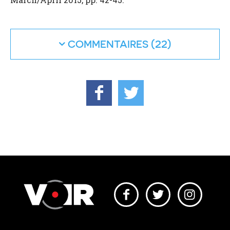
COMMENTAIRES