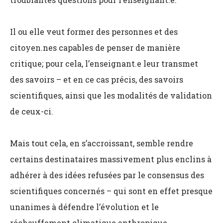
Il ou elle veut former des personnes et des
citoyen.nes capables de penser de manière
critique; pour cela, l’enseignant.e leur transmet
des savoirs
– et en ce cas précis, des savoirs
scientifiques, ainsi que les modalités de validation
de ceux-ci.
Mais tout cela, en s’accroissant, semble rendre
certains destinataires massivement plus enclins à
adhérer à des idées refusées par le consensus des
scientifiques concernés
– qui sont en effet presque
unanimes à défendre l’évolution et le
réchauffement climatique anthropique.