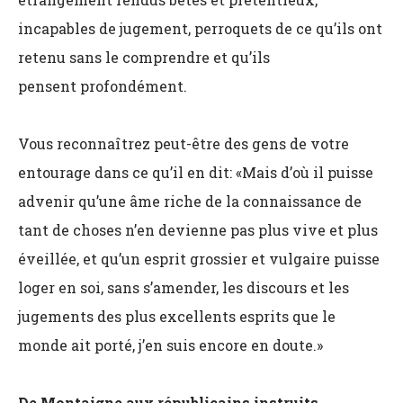
incapables de jugement, perroquets de ce qu’ils ont
retenu sans le comprendre et qu’ils
pensent
profondément.
Vous reconnaîtrez peut-être des gens de votre
entourage dans ce qu’il en dit: «Mais d’où il puisse
advenir qu’une âme riche de la connaissance de
tant de choses n’en devienne pas plus vive et plus
éveillée, et qu’un esprit grossier et vulgaire puisse
loger en soi, sans s’amender, les discours et les
jugements des plus excellents esprits que le
monde ait porté, j’en suis encore en doute.»
De Montaigne aux républicains instruits