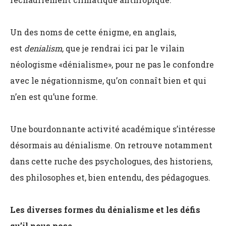
Un des noms de cette énigme, en anglais,
est
denialism,
que je rendrai ici par le vilain
néologisme «dénialisme», pour ne pas le confondre
avec le négationnisme, qu’on connaît bien et qui
n’en est qu’une forme.
Une bourdonnante activité
académique s’intéresse
désormais au dénialisme. On retrouve notamment
dans cette ruche des psychologues, des historiens,
des philosophes et, bien entendu, des pédagogues.
Les diverses formes du dénialisme et les défis
qu’il nous pose