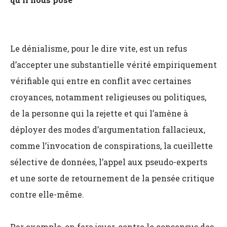
Le dénialisme, pour le dire vite, est un refus
d’accepter une substantielle vérité empiriquement
vérifiable qui entre en conflit avec certaines
croyances, notamment religieuses ou politiques,
de la personne qui la rejette et qui l’amène à
déployer des modes d’argumentation fallacieux,
comme l’invocation de conspirations, la cueillette
sélective de données, l’appel aux pseudo-experts
et une sorte de retournement de la pensée critique
contre elle-même.
Par exemple, on fera jouer, contre le consensus des