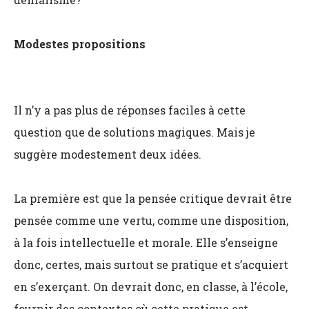
Modestes propositions
Il n’y a pas plus de réponses faciles à cette
question que de solutions magiques. Mais je
suggère modestement deux idées.
La première est que la pensée critique devrait être
pensée comme une vertu, comme une disposition,
à la fois intellectuelle et morale. Elle s’enseigne
donc, certes, mais surtout se pratique et s’acquiert
en s’exerçant. On devrait donc, en classe, à l’école,
fournir des contextes où cette pratique est