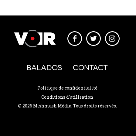
BALADOS
CONTACT
Politique de confidentialité
Conditions d'utilisation
© 2026 Mishmash Média. Tous droits réservés.