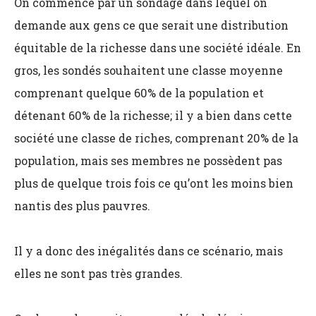
On commence par un sondage dans lequel on
demande aux gens ce que serait une distribution
équitable de la richesse dans une société idéale. En
gros, les sondés souhaitent une classe moyenne
comprenant quelque 60% de la population et
détenant 60% de la richesse; il y a bien dans cette
société une classe de riches, comprenant 20% de la
population, mais ses membres ne possèdent pas
plus de quelque trois fois ce qu’ont les moins bien
nantis des plus pauvres.
Il y a donc des inégalités dans ce scénario, mais
elles ne sont pas très grandes.