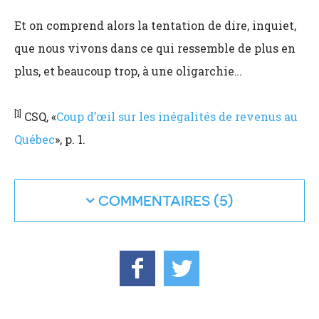
Et on comprend alors la tentation de dire, inquiet,
que nous vivons dans ce qui ressemble de plus en
plus, et beaucoup trop, à une oligarchie…
[1]
CSQ, «
Coup d’œil sur les inégalités de revenus au
Québec
», p. 1.
COMMENTAIRES