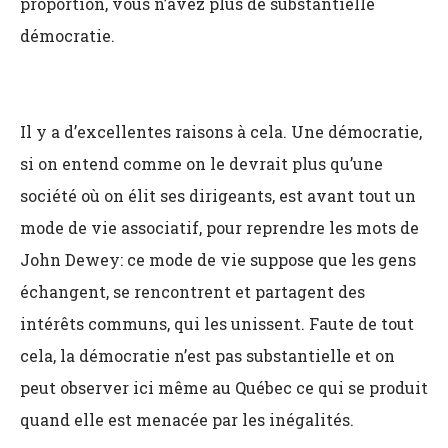
proportion, vous n’avez plus de substantielle
démocratie.
Il y a d’excellentes raisons à cela. Une démocratie,
si on entend comme on le devrait plus qu’une
société où on élit ses dirigeants, est avant tout un
mode de vie associatif, pour reprendre les mots de
John Dewey: ce mode de vie suppose que les gens
échangent, se rencontrent et partagent des
intérêts communs, qui les unissent. Faute de tout
cela, la démocratie n’est pas substantielle et on
peut observer ici même au Québec ce qui se produit
quand elle est menacée par les inégalités.