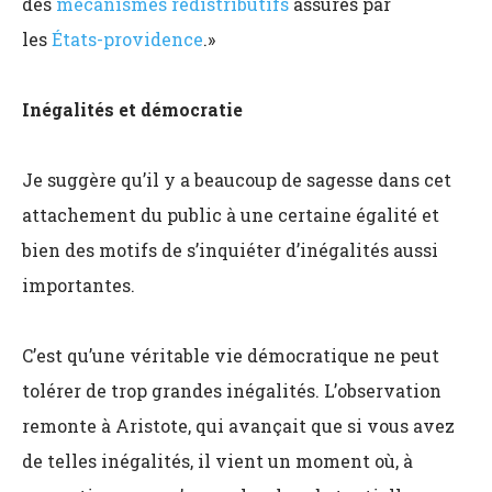
des
mécanismes redistributifs
assurés par
les
États-providence
.»
Inégalités et démocratie
Je suggère qu’il y a beaucoup de sagesse dans cet
attachement du public à une certaine égalité et
bien des motifs de s’inquiéter d’inégalités aussi
importantes.
C’est qu’une véritable vie démocratique ne peut
tolérer de trop grandes inégalités. L’observation
remonte à Aristote, qui avançait que si vous avez
de telles inégalités, il vient un moment où, à