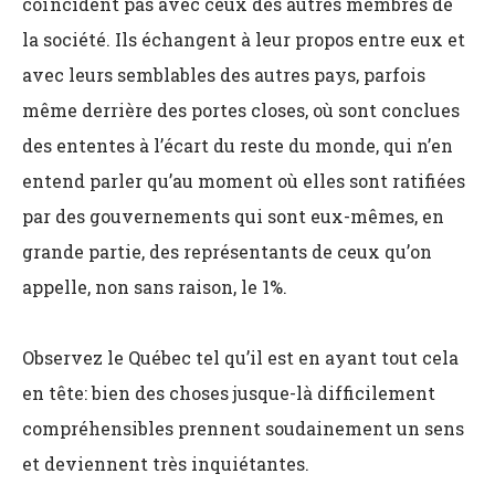
coïncident pas avec ceux des autres membres de
la société. Ils échangent à leur propos entre eux et
avec leurs semblables des autres pays, parfois
même derrière des portes closes, où sont conclues
des ententes à l’écart du reste du monde, qui n’en
entend parler qu’au moment où elles sont ratifiées
par des gouvernements qui sont eux-mêmes, en
grande partie, des représentants de ceux qu’on
appelle, non sans raison, le 1%.
Observez le Québec tel qu’il est en ayant tout cela
en tête: bien des choses jusque-là difficilement
compréhensibles prennent soudainement un sens
et deviennent très inquiétantes.