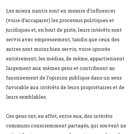
Les mieux nantis sont en mesure d’influencer
(voire d’accaparer) les processus politiques et
juridiques et, en bout de piste, leurs intérêts sont
servis avec empressement, tandis que ceux des
autres sont moins bien servis, voire ignorés
entièrement; les médias, de même, appartiennent
largement aux mêmes gens et contribuent au
façonnement de l’opinion publique dans un sens
favorable aux intérêts de leurs propriétaires et de
leurs semblables.
Ces gens ont, en effet, entre eux, des intérêts
communs consciemment partagés, qui souvent ne