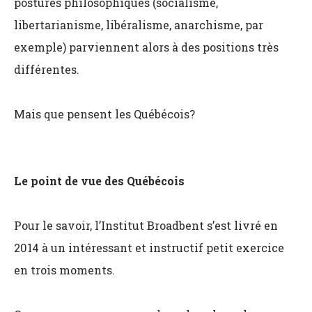
postures philosophiques (socialisme,
libertarianisme, libéralisme, anarchisme, par
exemple) parviennent alors à des positions très
différentes.
Mais que pensent les Québécois?
Le point de vue des Québécois
Pour le savoir, l’Institut Broadbent s’est livré en
2014 à un intéressant et instructif petit exercice
en trois moments.