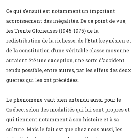
Ce qui s’ensuit est notamment un important
accroissement des inégalités. De ce point de vue,
les Trente Glorieuses (1945-1975) de la
redistribution de la richesse, de l’État keynésien et
de la constitution d’une véritable classe moyenne
auraient été une exception, une sorte d’accident
rendu possible, entre autres, par les effets des deux
guerres qui les ont précédées.
Le phénomène vaut bien entendu aussi pour le
Québec, selon des modalités qui lui sont propres et
qui tiennent notamment à son histoire et à sa
culture. Mais le fait est que chez nous aussi, les