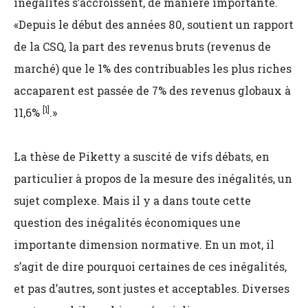
inégalités s’accroissent, de manière importante.
«Depuis le début des années 80, soutient un rapport
de la CSQ, la part des revenus bruts (revenus de
marché) que le 1% des contribuables les plus riches
accaparent est passée de 7% des revenus globaux à
[1]
11,6%
.»
La thèse de Piketty a suscité de vifs débats, en
particulier à propos de la mesure des inégalités, un
sujet complexe. Mais il y a dans toute cette
question des inégalités économiques une
importante dimension normative. En un mot, il
s’agit de dire pourquoi certaines de ces inégalités,
et pas d’autres, sont justes et acceptables. Diverses