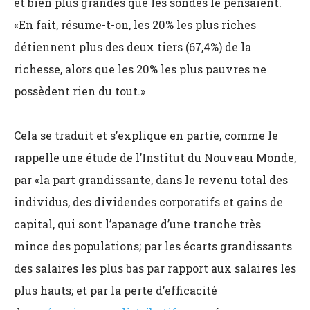
et bien plus grandes que les sondés le pensaient.
«En fait, résume-t-on, les 20% les plus riches
détiennent plus des deux tiers (67,4%) de la
richesse, alors que les 20% les plus pauvres ne
possèdent rien du tout.»
Cela se traduit et s’explique en partie, comme le
rappelle une étude de l’Institut du Nouveau Monde,
par «la part grandissante, dans le revenu total des
individus, des dividendes corporatifs et gains de
capital, qui sont l’apanage d’une tranche très
mince des populations; par les écarts grandissants
des salaires les plus bas par rapport aux salaires les
plus hauts; et par la perte d’efficacité