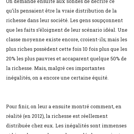
On demande ensuite aux sondés de décrire ce
qu’ils pensaient être la vraie distribution de la
richesse dans leur société. Les gens soupçonnent
que les faits s’éloignent de leur scénario idéal. Une
classe moyenne existe encore, croient-ils; mais les
plus riches possèdent cette fois 10 fois plus que les
20% les plus pauvres et accaparent quelque 50% de
la richesse. Mais, malgré ces importantes
inégalités, on a encore une certaine équité.
Pour finir, on leur a ensuite montré comment, en
réalité (en 2012), la richesse est réellement
distribuée chez eux. Les inégalités sont immenses