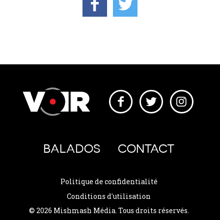
BALADOS
CONTACT
Politique de confidentialité
Conditions d'utilisation
© 2026 Mishmash Média. Tous droits réservés.