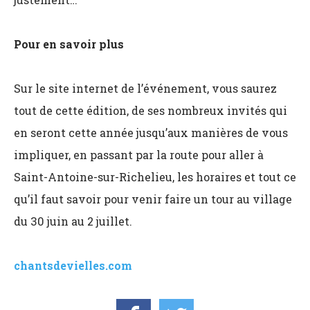
Pour en savoir plus
Sur le site internet de l’événement, vous saurez
tout de cette édition, de ses nombreux invités qui
en seront cette année jusqu’aux manières de vous
impliquer, en passant par la route pour aller à
Saint-Antoine-sur-Richelieu, les horaires et tout ce
qu’il faut savoir pour venir faire un tour au village
du 30 juin au 2 juillet.
chantsdevielles.com