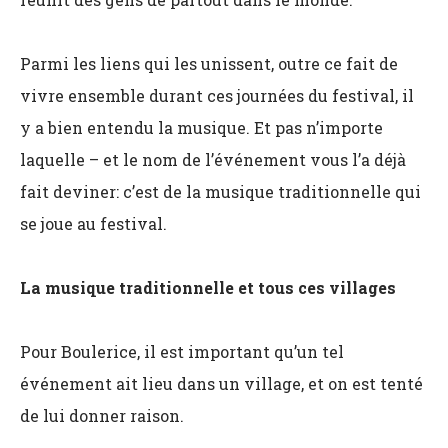
Parmi les liens qui les unissent, outre ce fait de
vivre ensemble durant ces journées du festival, il
y a bien entendu la musique. Et pas n’importe
laquelle – et le nom de l’événement vous l’a déjà
fait deviner: c’est de la musique traditionnelle qui
se joue au festival.
La musique traditionnelle et tous ces villages
Pour Boulerice, il est important qu’un tel
événement ait lieu dans un village, et on est tenté
de lui donner raison.