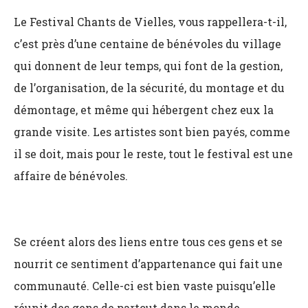
Le Festival Chants de Vielles, vous rappellera-t-il,
c’est près d’une centaine de bénévoles du village
qui donnent de leur temps, qui font de la gestion,
de l’organisation, de la sécurité, du montage et du
démontage, et même qui hébergent chez eux la
grande visite. Les artistes sont bien payés, comme
il se doit, mais pour le reste, tout le festival est une
affaire de bénévoles.
Se créent alors des liens entre tous ces gens et se
nourrit ce sentiment d’appartenance qui fait une
communauté. Celle-ci est bien vaste puisqu’elle
réunit des gens de partout dans le monde.