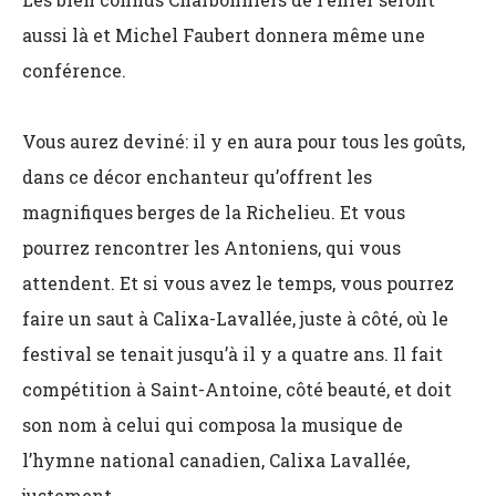
aussi là et Michel Faubert donnera même une
conférence.
Vous aurez deviné: il y en aura pour tous les goûts,
dans ce décor enchanteur qu’offrent les
magnifiques berges de la Richelieu. Et vous
pourrez rencontrer les Antoniens, qui vous
attendent. Et si vous avez le temps, vous pourrez
faire un saut à Calixa-Lavallée, juste à côté, où le
festival se tenait jusqu’à il y a quatre ans. Il fait
compétition à Saint-Antoine, côté beauté, et doit
son nom à celui qui composa la musique de
l’hymne national canadien, Calixa Lavallée,
justement…