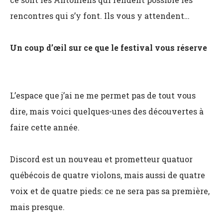
rencontres qui s’y font. Ils vous y attendent…
Un coup d’œil sur ce que le festival vous réserve
L’espace que j’ai ne me permet pas de tout vous
dire, mais voici quelques-unes des découvertes à
faire cette année.
Discord est un nouveau et prometteur quatuor
québécois de quatre violons, mais aussi de quatre
voix et de quatre pieds: ce ne sera pas sa première,
mais presque.