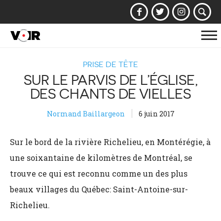
Af
la
PRISE DE TÊTE
na
SUR LE PARVIS DE L’ÉGLISE,
DES CHANTS DE VIELLES
Normand Baillargeon
6 juin 2017
Sur le bord de la rivière Richelieu, en Montérégie, à
une soixantaine de kilomètres de Montréal, se
trouve ce qui est reconnu comme un des plus
beaux villages du Québec: Saint-Antoine-sur-
Richelieu.