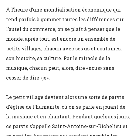
À l’heure d’une mondialisation économique qui
tend parfois à gommer toutes les différences sur
l’autel du commerce, on se plaît à penser que le
monde, après tout, est encore un ensemble de
petits villages, chacun avec ses us et coutumes,
son histoire, sa culture. Par le miracle de la
musique, chacun peut, alors, dire «nous» sans
cesser de dire «je».
Le petit village devient alors une sorte de parvis
d’église de l’humanité, où on se parle en jouant de
la musique et en chantant. Pendant quelques jours,
ce parvis s’appelle Saint-Antoine-sur-Richelieu et
ce sont les Antoniens qui rendent possible les