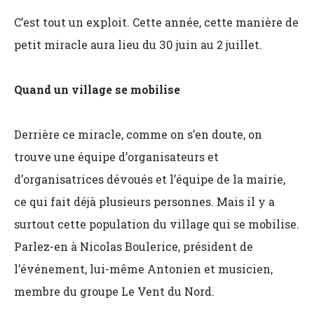
C’est tout un exploit. Cette année, cette manière de
petit miracle aura lieu du 30 juin au 2 juillet.
Quand un village se mobilise
Derrière ce miracle, comme on s’en doute, on
trouve une équipe d’organisateurs et
d’organisatrices dévoués et l’équipe de la mairie,
ce qui fait déjà plusieurs personnes. Mais il y a
surtout cette population du village qui se mobilise.
Parlez-en à Nicolas Boulerice, président de
l’événement, lui-même Antonien et musicien,
membre du groupe Le Vent du Nord.