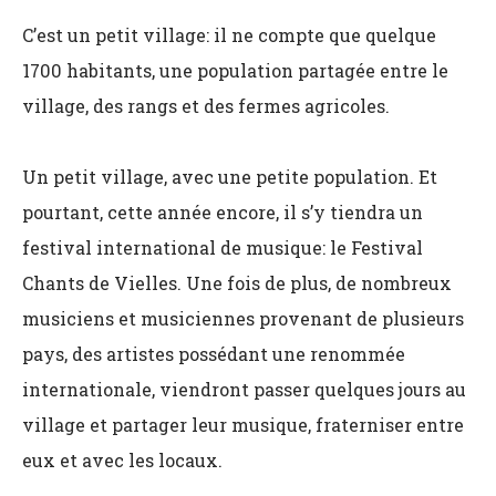
C’est un petit village: il ne compte que quelque
1700 habitants, une population partagée entre le
village, des rangs et des fermes agricoles.
Un petit village, avec une petite population. Et
pourtant, cette année encore, il s’y tiendra un
festival international de musique: le Festival
Chants de Vielles. Une fois de plus, de nombreux
musiciens et musiciennes provenant de plusieurs
pays, des artistes possédant une renommée
internationale, viendront passer quelques jours au
village et partager leur musique, fraterniser entre
eux et avec les locaux.