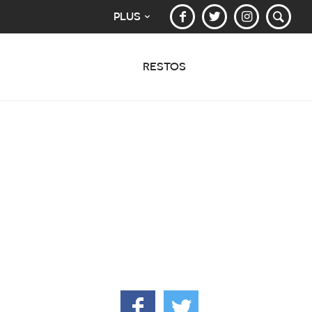
PLUS
RESTOS
E