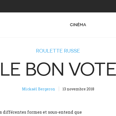
CINÉMA
ROULETTE RUSSE
LE BON VOT
Mickaël Bergeron
13 novembre 2018
us différentes formes et sous-entend que