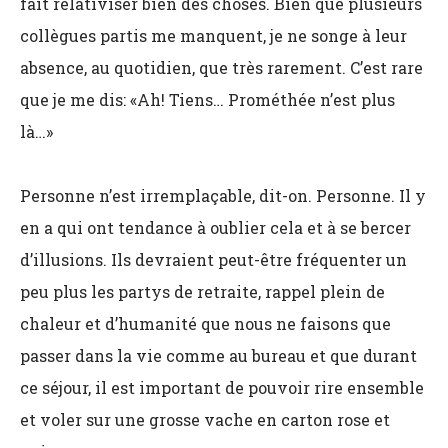
fait relativiser bien des choses. Bien que plusieurs
collègues partis me manquent, je ne songe à leur
absence, au quotidien, que très rarement. C’est rare
que je me dis: «Ah! Tiens… Prométhée n’est plus
là…»
Personne n’est irremplaçable, dit-on. Personne. Il y
en a qui ont tendance à oublier cela et à se bercer
d’illusions. Ils devraient peut-être fréquenter un
peu plus les partys de retraite, rappel plein de
chaleur et d’humanité que nous ne faisons que
passer dans la vie comme au bureau et que durant
ce séjour, il est important de pouvoir rire ensemble
et voler sur une grosse vache en carton rose et