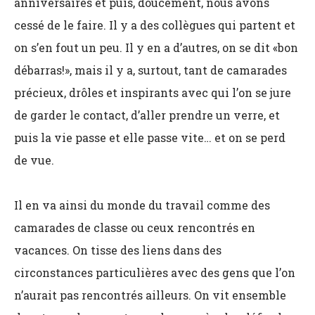
anniversaires et puis, doucement, nous avons
cessé de le faire. Il y a des collègues qui partent et
on s’en fout un peu. Il y en a d’autres, on se dit «bon
débarras!», mais il y a, surtout, tant de camarades
précieux, drôles et inspirants avec qui l’on se jure
de garder le contact, d’aller prendre un verre, et
puis la vie passe et elle passe vite… et on se perd
de vue.
Il en va ainsi du monde du travail comme des
camarades de classe ou ceux rencontrés en
vacances. On tisse des liens dans des
circonstances particulières avec des gens que l’on
n’aurait pas rencontrés ailleurs. On vit ensemble