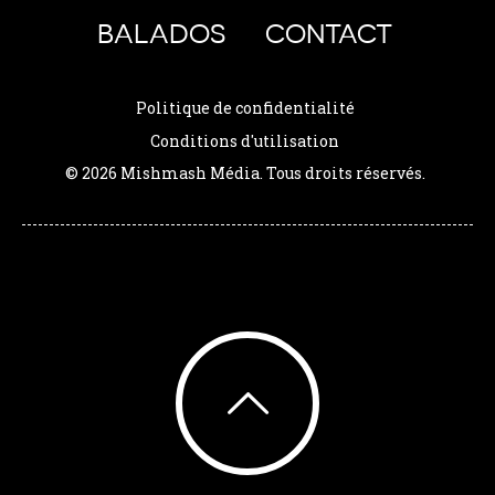
BALADOS
CONTACT
Politique de confidentialité
Conditions d'utilisation
© 2026 Mishmash Média. Tous droits réservés.