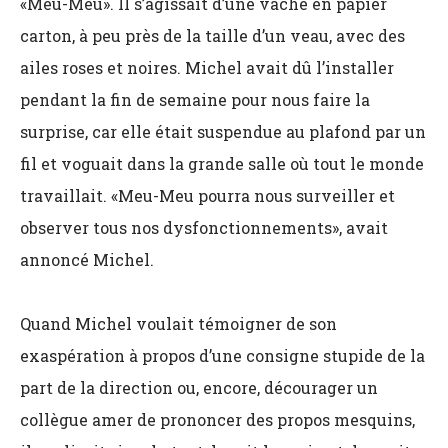
«Meu-Meu». Il s’agissait d’une vache en papier
carton, à peu près de la taille d’un veau, avec des
ailes roses et noires. Michel avait dû l’installer
pendant la fin de semaine pour nous faire la
surprise, car elle était suspendue au plafond par un
fil et voguait dans la grande salle où tout le monde
travaillait. «Meu-Meu pourra nous surveiller et
observer tous nos dysfonctionnements», avait
annoncé Michel.
Quand Michel voulait témoigner de son
exaspération à propos d’une consigne stupide de la
part de la direction ou, encore, décourager un
collègue amer de prononcer des propos mesquins,