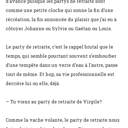
d’avance puisque les partys de retraite sont
comme une petite cloche qui sonne la fin d’une
récréation; la fin annoncée du plaisir que j’ai eu à
côtoyer Johanne ou Sylvie ou Gaétan ou Louis.
Le party
de retraite, c’est le rappel brutal que le
temps, qui semble pourtant souvent s’embourber
d’une tempête dans un verre d’eau à l’autre, passe
tout de même. Et hop, sa vie professionnelle est
derrière lui ou elle, déjà.
— Tu viens au party
de retraite de Virgile?
Comme la vache volante, le party de retraite nous