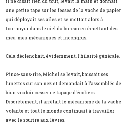
il ne disait rien du tout, levait la main et donnait
une petite tape sur les fesses de la vache de papier
qui déployait ses ailes et se mettait alors à
tournoyer dans le ciel du bureau en émettant des
meu-meu mécaniques et incongrus.
Cela déclenchait, évidemment, l’hilarité générale.
Pince-sans-rire, Michel se levait, baissait ses
lunettes sur son nez et demandait à l’assemblée de
bien vouloir cesser ce tapage d’écoliers.
Discrètement, il arrêtait le mécanisme de la vache
volante et tout le monde continuait à travailler
avec le sourire aux lèvres.