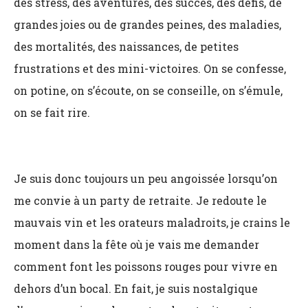
des stress, des aventures, des succès, des défis, de
grandes joies ou de grandes peines, des maladies,
des mortalités, des naissances, de petites
frustrations et des mini-victoires. On se confesse,
on potine, on s’écoute, on se conseille, on s’émule,
on se fait rire.
Je suis donc toujours un peu angoissée lorsqu’on
me convie à un party
de retraite. Je redoute le
mauvais vin et les orateurs maladroits, je crains le
moment dans la fête où je vais me demander
comment font les poissons rouges pour vivre en
dehors d’un bocal. En fait, je suis nostalgique