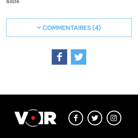
noire.
COMMENTAIRES