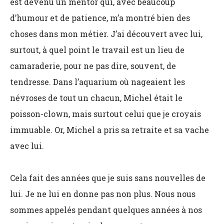
est devenu un mentor qui, avec beaucoup
d’humour et de patience, m’a montré bien des
choses dans mon métier. J’ai découvert avec lui,
surtout, à quel point le travail est un lieu de
camaraderie, pour ne pas dire, souvent, de
tendresse. Dans l’aquarium où nageaient les
névroses de tout un chacun, Michel était le
poisson-clown, mais surtout celui que je croyais
immuable. Or, Michel a pris sa retraite et sa vache
avec lui.
Cela fait des années que je suis sans nouvelles de
lui. Je ne lui en donne pas non plus. Nous nous
sommes appelés pendant quelques années à nos