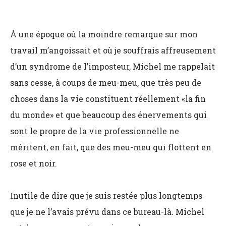
À une époque où la moindre remarque sur mon
travail m’angoissait et où je souffrais affreusement
d’un syndrome de l’imposteur, Michel me rappelait
sans cesse, à coups de meu-meu, que très peu de
choses dans la vie constituent réellement «la fin
du monde» et que beaucoup des énervements qui
sont le propre de la vie professionnelle ne
méritent, en fait, que des meu-meu qui flottent en
rose et noir.
Inutile de dire que je suis restée plus longtemps
que je ne l’avais prévu dans ce bureau-là. Michel