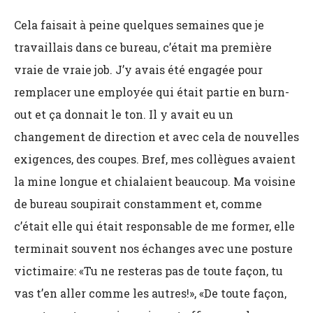
Cela faisait à peine quelques semaines que je
travaillais dans ce bureau, c’était ma première
vraie de vraie job. J’y avais été engagée pour
remplacer une employée qui était partie en burn-
out et ça donnait le ton. Il y avait eu un
changement de direction et avec cela de nouvelles
exigences, des coupes. Bref, mes collègues avaient
la mine longue et chialaient beaucoup. Ma voisine
de bureau soupirait constamment et, comme
c’était elle qui était responsable de me former, elle
terminait souvent nos échanges avec une posture
victimaire: «Tu ne resteras pas de toute façon, tu
vas t’en aller comme les autres!», «De toute façon,