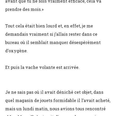
avant que tu ne sois vraiment efficace, cela va
prendre des mois.»
Tout cela était bien lourd et, en effet, je me
demandais vraiment si j’allais rester dans ce
bureau où il semblait manquer désespérément
d’oxygène.
Et puis la vache volante est arrivée.
Je ne sais pas où il avait déniché cet objet, dans
quel magasin de jouets formidable il l’avait acheté,
mais un lundi matin, nous avions tous rencontré