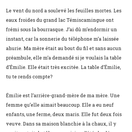
Le vent du nord a soulevé les feuilles mortes. Les
eaux froides du grand lac Témiscamingue ont
frémi sous la bourrasque. J’ai dû m’endormir un
instant, car la sonnerie du téléphone m’a laissée
ahurie. Ma mère était au bout du fil et sans aucun
préambule, elle m’a demandé si je voulais la table
d’Émilie. Elle était très excitée. La table d’Émilie,
tu te rends compte?
Émilie est l’arrière-grand-mère de ma mère. Une
femme qu’elle aimait beaucoup. Elle a eu neuf
enfants, une ferme, deux maris. Elle fut deux fois
veuve. Dans sa maison blanchie à la chaux, il y