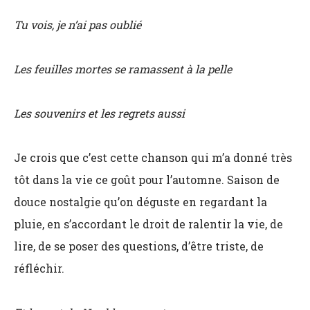
Tu vois, je n’ai pas oublié
Les feuilles mortes se ramassent à la pelle
Les souvenirs et les regrets aussi
Je crois que c’est cette chanson qui m’a donné très
tôt dans la vie ce goût pour l’automne. Saison de
douce nostalgie qu’on déguste en regardant la
pluie, en s’accordant le droit de ralentir la vie, de
lire, de se poser des questions, d’être triste, de
réfléchir.