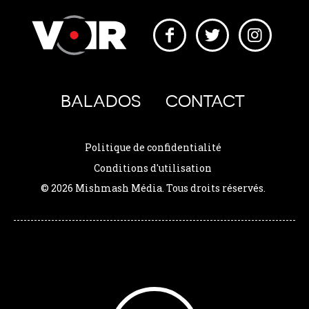
BALADOS
CONTACT
Politique de confidentialité
Conditions d'utilisation
© 2026 Mishmash Média. Tous droits réservés.