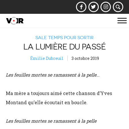
Af
la
SALE TEMPS POUR SORTIR
na
LA LUMIÈRE DU PASSÉ
Émilie Dubreuil
3 octobre 2019
Les feuilles mortes se ramassent à la pelle
…
Ma mère a toujours aimé cette chanson d’Yves
Montand qu’elle écoutait en boucle.
Les feuilles mortes se ramassent à la pelle