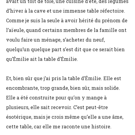
avait un toit de tôle, une cuisine d’été, des légumes
d’hiver à la cave et une immense table réfectoire.
Comme je suis la seule à avoir hérité du prénom de
l’aïeule, quand certains membres de la famille ont
voulu faire un ménage, s’acheter du neuf,
quelqu’un quelque part s’est dit que ce serait bien
qu’Émilie ait la table d’Émilie.
Et, bien sûr que j’ai pris la table d’Émilie. Elle est
encombrante, trop grande, bien sûr, mais solide.
Elle a été construite pour qu’on y mange à
plusieurs, elle sait recevoir. C’est peut-être
ésotérique, mais je crois même qu’elle a une âme,
cette table, car elle me raconte une histoire.