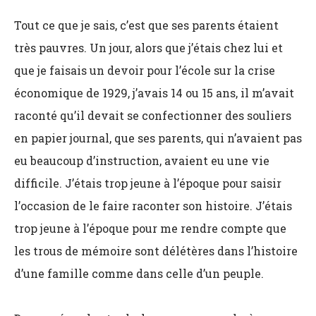
Tout ce que je sais, c’est que ses parents étaient
très pauvres. Un jour, alors que j’étais chez lui et
que je faisais un devoir pour l’école sur la crise
économique de 1929, j’avais 14 ou 15 ans, il m’avait
raconté qu’il devait se confectionner des souliers
en papier journal, que ses parents, qui n’avaient pas
eu beaucoup d’instruction, avaient eu une vie
difficile. J’étais trop jeune à l’époque pour saisir
l’occasion de le faire raconter son histoire. J’étais
trop jeune à l’époque pour me rendre compte que
les trous de mémoire sont délétères dans l’histoire
d’une famille comme dans celle d’un peuple.