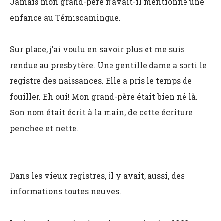
Jamais mon grand-père n’avait-il mentionné une
enfance au Témiscamingue.
Sur place, j’ai voulu en savoir plus et me suis
rendue au presbytère. Une gentille dame a sorti le
registre des naissances. Elle a pris le temps de
fouiller. Eh oui! Mon grand-père était bien né là.
Son nom était écrit à la main, de cette écriture
penchée et nette.
Dans les vieux registres, il y avait, aussi, des
informations toutes neuves.