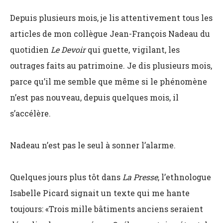
Depuis plusieurs mois, je lis attentivement tous les
articles de mon collègue Jean-François Nadeau du
quotidien
Le Devoir
qui guette, vigilant, les
outrages faits au patrimoine. Je dis plusieurs mois,
parce qu’il me semble que même si le phénomène
n’est pas nouveau, depuis quelques mois, il
s’accélère.
Nadeau n’est pas le seul à sonner l’alarme.
Quelques jours plus tôt dans
La Presse
, l’ethnologue
Isabelle Picard signait un texte qui me hante
toujours: «Trois mille bâtiments anciens seraient