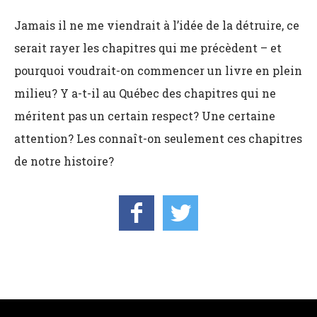
Jamais il ne me viendrait à l’idée de la détruire, ce
serait rayer les chapitres qui me précèdent – et
pourquoi voudrait-on commencer un livre en plein
milieu? Y a-t-il au Québec des chapitres qui ne
méritent pas un certain respect? Une certaine
attention? Les connaît-on seulement ces chapitres
de notre histoire?