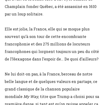
Champlain fonder Québec, a été assassiné en 1610
par un loup solitaire.
Elle est jolie, la France, elle qui se moque plus
souvent qu’à son tour de cette encombrante
francophonie et des 275 millions de locuteurs
francophones qui lorgnent toujours un peu du côté
de l’Hexagone dans l’espoir de… De quoi d’ailleurs?
Ne lui doit-on pas, à la France, berceau de notre
belle langue et de quelques valeurs en partage, ce
grand classique de la chanson populaire
mondiale
My Way
, titre que Trump a choisi pour sa
première danse, si tant est qu’on puisse appeler ça