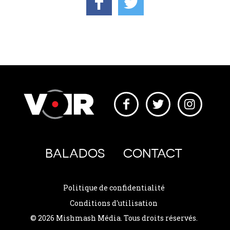
BALADOS
CONTACT
Politique de confidentialité
Conditions d'utilisation
© 2026 Mishmash Média. Tous droits réservés.