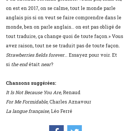
on est en 2017, on se calme, tout le monde parle
anglais pis si on veut se faire comprendre dans le
monde, ben on parle anglais… on est pas obligé de
tout traduire, ça change quoi de toute façon.» Vous
avez raison, tout ne se traduit pas de toute façon
.
Strawberries fields forever
… Essayez pour voir. Et
si
the end
était
near
?
Chansons suggérées:
It Is Not Because You Are
, Renaud
For Me Formidable
, Charles Aznavour
La langue française
, Léo Ferré