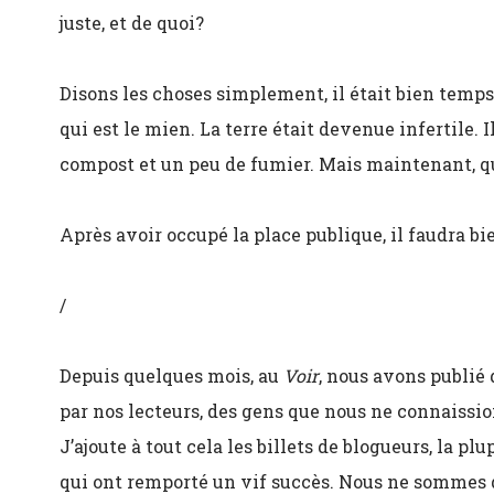
juste, et de quoi?
Disons les choses simplement, il était bien temps
qui est le mien. La terre était devenue infertile. I
compost et un peu de fumier. Mais maintenant, q
Après avoir occupé la place publique, il faudra bi
/
Depuis quelques mois, au
Voir
, nous avons publié 
par nos lecteurs, des gens que nous ne connaissio
J’ajoute à tout cela les billets de blogueurs, la p
qui ont remporté un vif succès. Nous ne sommes d’