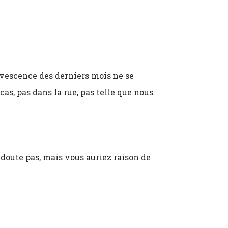
ervescence des derniers mois ne se
as, pas dans la rue, pas telle que nous
 doute pas, mais vous auriez raison de