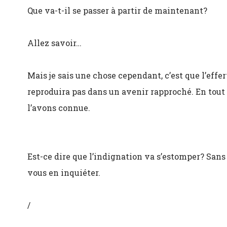
Que va-t-il se passer à partir de maintenant?
Allez savoir…
Mais je sais une chose cependant, c’est que l’eff
reproduira pas dans un avenir rapproché. En tout c
l’avons connue.
Est-ce dire que l’indignation va s’estomper? Sans
vous en inquiéter.
/