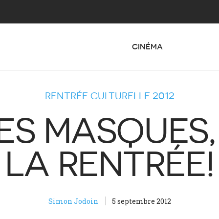
CINÉMA
RENTRÉE CULTURELLE 2012
ES MASQUES,
LA RENTRÉE!
Simon Jodoin
5 septembre 2012